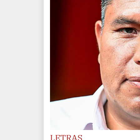
LETRAS