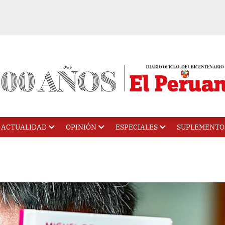
ACTUALIDAD
OPINIÓN
ESPECIALES
SUPLEMENTO