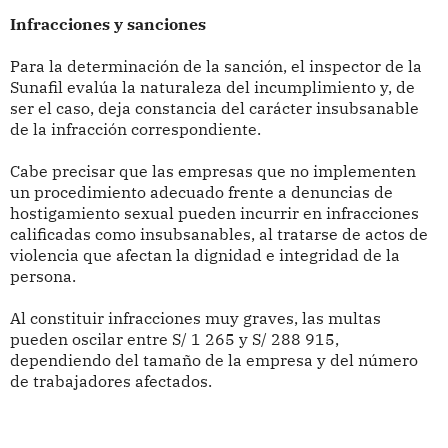
Infracciones y sanciones
Para la determinación de la sanción, el inspector de la
Sunafil evalúa la naturaleza del incumplimiento y, de
ser el caso, deja constancia del carácter insubsanable
de la infracción correspondiente.
Cabe precisar que las empresas que no implementen
un procedimiento adecuado frente a denuncias de
hostigamiento sexual pueden incurrir en infracciones
calificadas como insubsanables, al tratarse de actos de
violencia que afectan la dignidad e integridad de la
persona.
Al constituir infracciones muy graves, las multas
pueden oscilar entre S/ 1 265 y S/ 288 915,
dependiendo del tamaño de la empresa y del número
de trabajadores afectados.