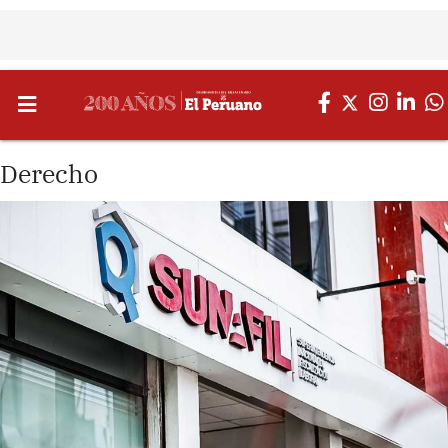
Derecho