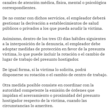
canales de atención médica, física, mental o psicológica
correspondientes.
De no contar con dichos servicios, el empleador deberá
gestionar la derivación a establecimientos de salud
públicos o privados a los que pueda acudir la víctima.
Asimismo, dentro de los tres (3) días hábiles siguientes
a la interposición de la denuncia, el empleador debe
adoptar medidas de protección en favor de la presunta
víctima, lo que puede incluir la rotación o el cambio de
lugar de trabajo del presunto hostigador.
De igual forma, si la víctima lo solicita, podrá
disponerse su rotación o el cambio de centro de trabajo.
Otra medida posible consiste en coordinar con la
autoridad competente la emisión de órdenes que
impidan el acercamiento o proximidad del presunto
hostigador respecto de la víctima, cuando las
circunstancias lo ameriten.