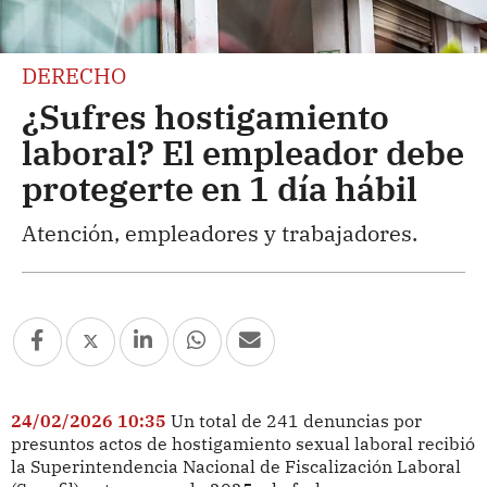
DERECHO
¿Sufres hostigamiento
laboral? El empleador debe
protegerte en 1 día hábil
Atención, empleadores y trabajadores.
24/02/2026 10:35
Un total de 241 denuncias por
presuntos actos de hostigamiento sexual laboral recibió
la Superintendencia Nacional de Fiscalización Laboral