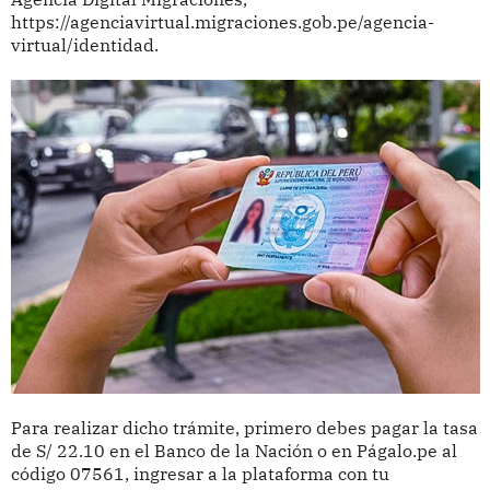
https://agenciavirtual.migraciones.gob.pe/agencia-
virtual/identidad.
Para realizar dicho trámite, primero debes pagar la tasa
de S/ 22.10 en el Banco de la Nación o en Págalo.pe al
código 07561, ingresar a la plataforma con tu