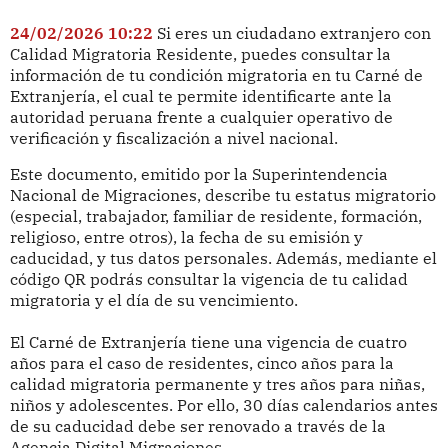
24/02/2026 10:22
Si eres un ciudadano extranjero con
Calidad Migratoria Residente, puedes consultar la
información de tu condición migratoria en tu Carné de
Extranjería, el cual te permite identificarte ante la
autoridad peruana frente a cualquier operativo de
verificación y fiscalización a nivel nacional.
Este documento, emitido por la Superintendencia
Nacional de Migraciones, describe tu estatus migratorio
(especial, trabajador, familiar de residente, formación,
religioso, entre otros), la fecha de su emisión y
caducidad, y tus datos personales. Además, mediante el
código QR podrás consultar la vigencia de tu calidad
migratoria y el día de su vencimiento.
El Carné de Extranjería tiene una vigencia de cuatro
años para el caso de residentes, cinco años para la
calidad migratoria permanente y tres años para niñas,
niños y adolescentes. Por ello, 30 días calendarios antes
de su caducidad debe ser renovado a través de la
Agencia Digital Migraciones,