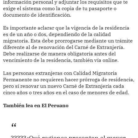
información personal y adjuntar los requisitos que te
exige el sistema como la copia de tu pasaporte o
documento de identificación.
Es importante aclarar que la vigencia de la residencia
es de un año o dos, dependiendo de la calidad
migratoria. Esta debe prorrogarse mediante un trámite
diferente al de renovación del Carné de Extranjería.
Debe realizarse de manera obligatoria antes del
vencimiento de la residencia, también vía online.
Las personas extranjeras con Calidad Migratoria
Permanente no requieren hacer prórroga de residencia,
pero sí renovar un nuevo Carné de Extranjería cada
cinco años o tres años en el caso de menores de edad.
También lea en El Peruano
?????¿Qué regiones presentan el mayor