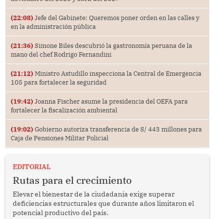
(22:08)
Jefe del Gabinete: Queremos poner orden en las calles y
en la administración pública
(21:36)
Simone Biles descubrió la gastronomía peruana de la
mano del chef Rodrigo Fernandini
(21:12)
Ministro Astudillo inspecciona la Central de Emergencia
105 para fortalecer la seguridad
(19:42)
Joanna Fischer asume la presidencia del OEFA para
fortalecer la fiscalización ambiental
(19:02)
Gobierno autoriza transferencia de S/ 443 millones para
Caja de Pensiones Militar Policial
EDITORIAL
Rutas para el crecimiento
Elevar el bienestar de la ciudadanía exige superar
deficiencias estructurales que durante años limitaron el
potencial productivo del país.