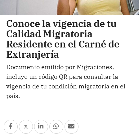
Conoce la vigencia de tu
Calidad Migratoria
Residente en el Carné de
Extranjería
Documento emitido por Migraciones,
incluye un código QR para consultar la
vigencia de tu condición migratoria en el
país.