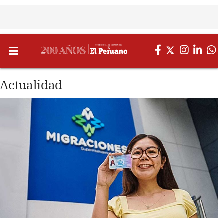
Actualidad