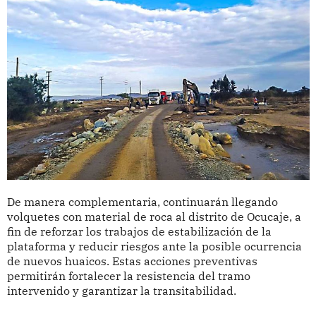
De manera complementaria, continuarán llegando
volquetes con material de roca al distrito de Ocucaje, a
fin de reforzar los trabajos de estabilización de la
plataforma y reducir riesgos ante la posible ocurrencia
de nuevos huaicos. Estas acciones preventivas
permitirán fortalecer la resistencia del tramo
intervenido y garantizar la transitabilidad.