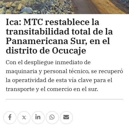
Ica: MTC restablece la
transitabilidad total de la
Panamericana Sur, en el
distrito de Ocucaje
Con el despliegue inmediato de
maquinaria y personal técnico, se recuperó
la operatividad de esta vía clave para el
transporte y el comercio en el sur.