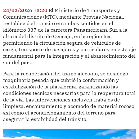
24/02/2026 13:20
El Ministerio de Transportes y
Comunicaciones (MTC), mediante Provías Nacional,
restableció el tránsito en ambos sentidos en el
kilómetro 337 de la carretera Panamericana Sur, a la
altura del distrito de Ocucaje, en la región Ica,
permitiendo la circulación segura de vehículos de
carga, transporte de pasajeros y particulares en este eje
fundamental para la integración y el abastecimiento del
sur del país.
Para la recuperación del tramo afectado, se desplegó
maquinaria pesada que cubrió la conformación y
estabilización de la plataforma, garantizando las
condiciones técnicas necesarias para la reapertura total
de la vía. Las intervenciones incluyen trabajos de
limpieza, encauzamiento y acomodo de material rocoso,
así como el acondicionamiento del terreno para
asegurar la estabilidad del tránsito.