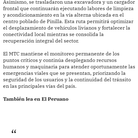
Asimismo, se trasladaron una excavadora y un cargador
frontal que continuarán ejecutando labores de limpieza
y acondicionamiento en la vía alterna ubicada en el
centro poblado de Pinilla. Esta ruta permitirá optimizar
el desplazamiento de vehículos livianos y fortalecer la
conectividad local mientras se consolida la
recuperación integral del sector.
El MTC mantiene el monitoreo permanente de los
puntos críticos y continúa desplegando recursos
humanos y maquinaria para atender oportunamente las
emergencias viales que se presentan, priorizando la
seguridad de los usuarios y la continuidad del tránsito
en las principales vías del país.
También lea en El Peruano