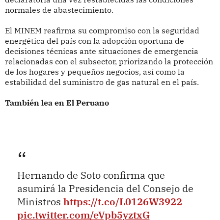
normales de abastecimiento.
El MINEM reafirma su compromiso con la seguridad
energética del país con la adopción oportuna de
decisiones técnicas ante situaciones de emergencia
relacionadas con el subsector, priorizando la protección
de los hogares y pequeños negocios, así como la
estabilidad del suministro de gas natural en el país.
También lea en El Peruano
Hernando de Soto confirma que
asumirá la Presidencia del Consejo de
Ministros
https://t.co/L0126W3922
pic.twitter.com/eVpb5yztxG