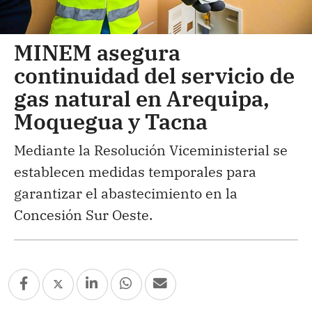
MINEM asegura
continuidad del servicio de
gas natural en Arequipa,
Moquegua y Tacna
Mediante la Resolución Viceministerial se
establecen medidas temporales para
garantizar el abastecimiento en la
Concesión Sur Oeste.