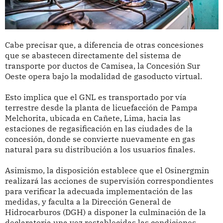
Cabe precisar que, a diferencia de otras concesiones
que se abastecen directamente del sistema de
transporte por ductos de Camisea, la Concesión Sur
Oeste opera bajo la modalidad de gasoducto virtual.
Esto implica que el GNL es transportado por vía
terrestre desde la planta de licuefacción de Pampa
Melchorita, ubicada en Cañete, Lima, hacia las
estaciones de regasificación en las ciudades de la
concesión, donde se convierte nuevamente en gas
natural para su distribución a los usuarios finales.
Asimismo, la disposición establece que el Osinergmin
realizará las acciones de supervisión correspondientes
para verificar la adecuada implementación de las
medidas, y faculta a la Dirección General de
Hidrocarburos (DGH) a disponer la culminación de la
declaratoria una vez restablecidas las condiciones