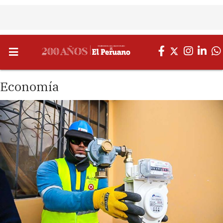
Economía