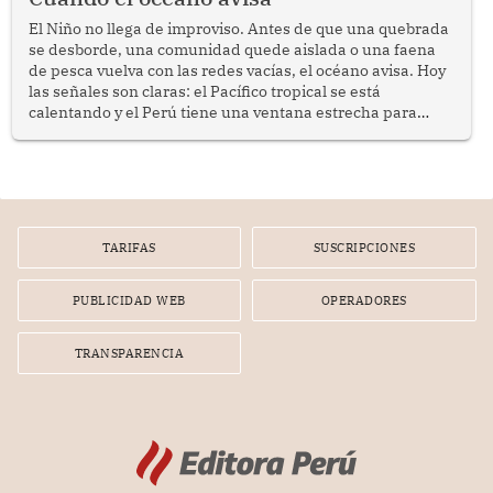
El Niño no llega de improviso. Antes de que una quebrada
se desborde, una comunidad quede aislada o una faena
de pesca vuelva con las redes vacías, el océano avisa. Hoy
las señales son claras: el Pacífico tropical se está
calentando y el Perú tiene una ventana estrecha para
prepararse.
TARIFAS
SUSCRIPCIONES
PUBLICIDAD WEB
OPERADORES
TRANSPARENCIA