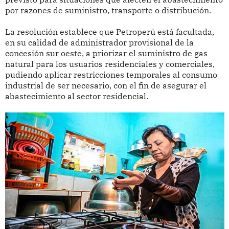
por razones de suministro, transporte o distribución.
La resolución establece que Petroperú está facultada,
en su calidad de administrador provisional de la
concesión sur oeste, a priorizar el suministro de gas
natural para los usuarios residenciales y comerciales,
pudiendo aplicar restricciones temporales al consumo
industrial de ser necesario, con el fin de asegurar el
abastecimiento al sector residencial.