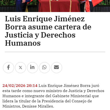
Luis Enrique Jiménez
Borra asume cartera de
Justicia y Derechos
Humanos
24/02/2026 20:14
Luis Enrique Jiménez Borra juró
esta tarde como nuevo ministro de Justicia y Derechos
Humanos e integrante del Gabinete Ministerial que
lidera la titular de la Presidencia del Consejo de
Ministros, Denisse Miralles.