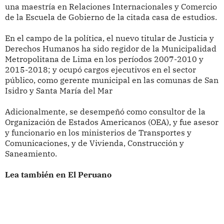
una maestría en Relaciones Internacionales y Comercio
de la Escuela de Gobierno de la citada casa de estudios.
En el campo de la política, el nuevo titular de Justicia y
Derechos Humanos ha sido regidor de la Municipalidad
Metropolitana de Lima en los períodos 2007-2010 y
2015-2018; y ocupó cargos ejecutivos en el sector
público, como gerente municipal en las comunas de San
Isidro y Santa María del Mar
Adicionalmente, se desempeñó como consultor de la
Organización de Estados Americanos (OEA), y fue asesor
y funcionario en los ministerios de Transportes y
Comunicaciones, y de Vivienda, Construcción y
Saneamiento.
Lea también en El Peruano