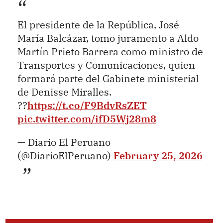
El presidente de la República, José
María Balcázar, tomo juramento a Aldo
Martín Prieto Barrera como ministro de
Transportes y Comunicaciones, quien
formará parte del Gabinete ministerial
de Denisse Miralles.
??
https://t.co/F9BdvRsZET
pic.twitter.com/ifD5Wj28m8
— Diario El Peruano
(@DiarioElPeruano)
February 25, 2026