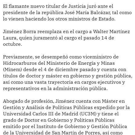
El flamante nuevo titular de Justicia juró ante el
presidente de la república José María Balcázar, tal como
lo vienen haciendo los otros ministros de Estado.
Jiménez Borra reemplaza en el cargo a Walter Martínez
Laura, quien juramentó al cargo el pasado 14 de
octubre.
Previamente, se desempeñó como viceministro de
Hidrocarburos del Ministerio de Energía y Minas
(Minem) desde el 4 de diciembre pasado y cuenta con
títulos de doctor y máster en gobierno y gestión pública,
así como una vasta trayectoria en cargos ejecutivos y
representativos en la administración pública.
Abogado de profesión, Jiménez cuenta con Máster en
Gestión y Análisis de Políticas Públicas expedido por la
Universidad Carlos III de Madrid (UC3M) y tiene el
grado de Doctor en Gobierno y Políticas Públicas
emitido por el Instituto de Gobierno y Gestión Pública
de la Universidad de San Martín de Porres, así como