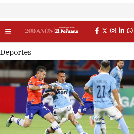
Deportes