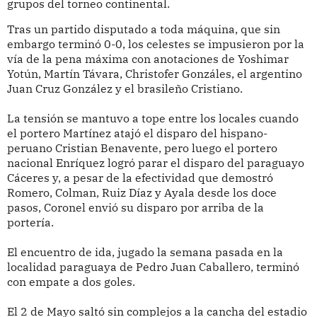
grupos del torneo continental.
Tras un partido disputado a toda máquina, que sin
embargo terminó 0-0, los celestes se impusieron por la
vía de la pena máxima con anotaciones de Yoshimar
Yotún, Martín Távara, Christofer Gonzáles, el argentino
Juan Cruz González y el brasileño Cristiano.
La tensión se mantuvo a tope entre los locales cuando
el portero Martínez atajó el disparo del hispano-
peruano Cristian Benavente, pero luego el portero
nacional Enríquez logró parar el disparo del paraguayo
Cáceres y, a pesar de la efectividad que demostró
Romero, Colman, Ruiz Díaz y Ayala desde los doce
pasos, Coronel envió su disparo por arriba de la
portería.
El encuentro de ida, jugado la semana pasada en la
localidad paraguaya de Pedro Juan Caballero, terminó
con empate a dos goles.
El 2 de Mayo saltó sin complejos a la cancha del estadio