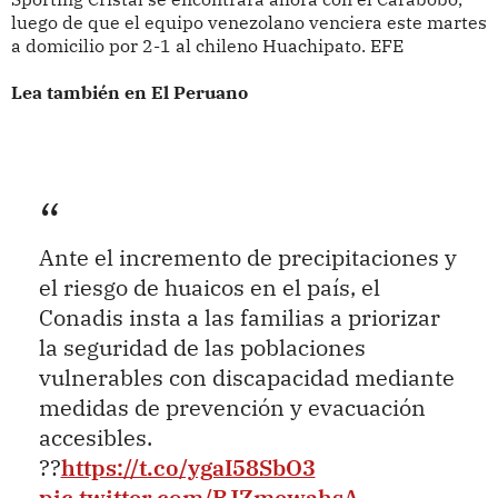
luego de que el equipo venezolano venciera este martes
a domicilio por 2-1 al chileno Huachipato. EFE
Lea también en El Peruano
Ante el incremento de precipitaciones y
el riesgo de huaicos en el país, el
Conadis insta a las familias a priorizar
la seguridad de las poblaciones
vulnerables con discapacidad mediante
medidas de prevención y evacuación
accesibles.
??
https://t.co/ygaI58SbO3
pic.twitter.com/BJZmewahsA