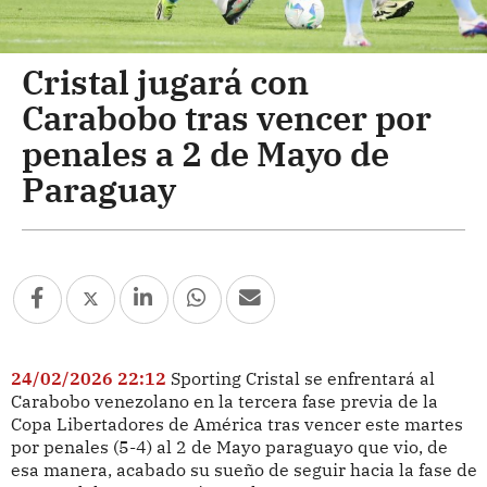
Cristal jugará con
Carabobo tras vencer por
penales a 2 de Mayo de
Paraguay
24/02/2026 22:12
Sporting Cristal se enfrentará al
Carabobo venezolano en la tercera fase previa de la
Copa Libertadores de América tras vencer este martes
por penales (5-4) al 2 de Mayo paraguayo que vio, de
esa manera, acabado su sueño de seguir hacia la fase de