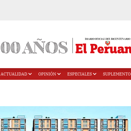
ACTUALIDAD
OPINIÓN
ESPECIALES
SUPLEMENTO