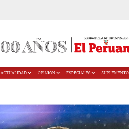
ACTUALIDAD
OPINIÓN
ESPECIALES
SUPLEMENTO