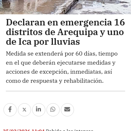
Declaran en emergencia 16
distritos de Arequipa y uno
de Ica por lluvias
Medida se extenderá por 60 días, tiempo
en el que deberán ejecutarse medidas y
acciones de excepción, inmediatas, así
como de respuesta y rehabilitación.
25/02/2026 11:04
Debido a las intensas