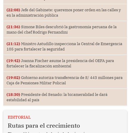
(22:08)
Jefe del Gabinete: queremos poner orden en las calles y
en la administración pública
(21:36)
Simone Biles descubrió la gastronomía peruana de la
mano del chef Rodrigo Fernandini
(21:12)
Ministro Astudillo inspecciona la Central de Emergencia
105 para fortalecer la seguridad
(19:42)
Joanna Fischer asume la presidencia del OEFA para
fortalecer la fiscalización ambiental
(19:02)
Gobierno autoriza transferencia de S/ 443 millones para
Caja de Pensiones Militar Policial
(18:30)
Presidente del Senado: la bicameralidad le dará
estabilidad al país
EDITORIAL
Rutas para el crecimiento