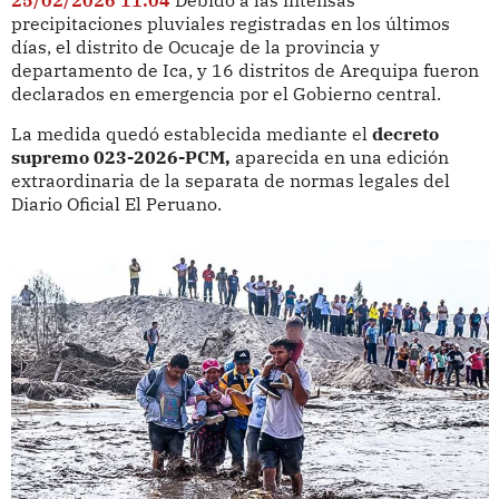
precipitaciones pluviales registradas en los últimos
días, el distrito de Ocucaje de la provincia y
departamento de Ica, y 16 distritos de Arequipa fueron
declarados en emergencia por el Gobierno central.
La medida quedó establecida mediante el
decreto
supremo 023-2026-PCM,
aparecida en una edición
extraordinaria de la separata de normas legales del
Diario Oficial El Peruano.