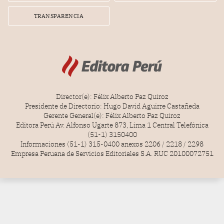
TRANSPARENCIA
Director(e): Félix Alberto Paz Quiroz
Presidente de Directorio: Hugo David Aguirre Castañeda
Gerente General(e): Félix Alberto Paz Quiroz
Editora Perú Av. Alfonso Ugarte 873, Lima 1 Central Telefónica
(51-1) 3150400
Informaciones (51-1) 315-0400 anexos 2206 / 2218 / 2298
Empresa Peruana de Servicios Editoriales S.A. RUC 20100072751