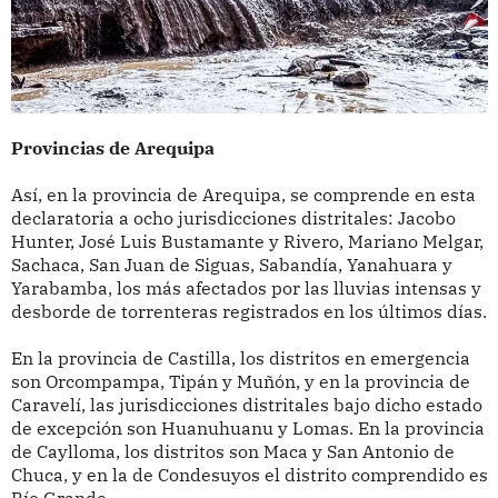
Provincias de Arequipa
Así, en la provincia de Arequipa, se comprende en esta
declaratoria a ocho jurisdicciones distritales: Jacobo
Hunter, José Luis Bustamante y Rivero, Mariano Melgar,
Sachaca, San Juan de Siguas, Sabandía, Yanahuara y
Yarabamba, los más afectados por las lluvias intensas y
desborde de torrenteras registrados en los últimos días.
En la provincia de Castilla, los distritos en emergencia
son Orcompampa, Tipán y Muñón, y en la provincia de
Caravelí, las jurisdicciones distritales bajo dicho estado
de excepción son Huanuhuanu y Lomas. En la provincia
de Caylloma, los distritos son Maca y San Antonio de
Chuca, y en la de Condesuyos el distrito comprendido es
Río Grande.