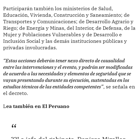
Participarán también los ministerios de Salud,
Educación, Vivienda, Construcción y Saneamiento; de
Transportes y Comunicaciones; de Desarrollo Agrario y
Riego; de Energía y Minas, del Interior, de Defensa, de la
Mujer y Poblaciones Vulnerables y de Desarrollo e
Inclusión Social y las demás instituciones públicas y
privadas involucradas.
“Estas acciones deberán tener nexo directo de causalidad
entre las intervenciones y el evento, y podrán ser modificadas
de acuerdo a las necesidades y elementos de seguridad que se
vayan presentando durante su ejecución, sustentadas en los
estudios técnicos de las entidades competentes”
, se señala en
el decreto.
L
ea también en El Peruano