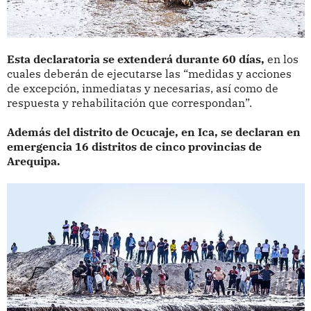
Esta declaratoria se extenderá durante 60 días,
en los
cuales deberán de ejecutarse las “medidas y acciones
de excepción, inmediatas y necesarias, así como de
respuesta y rehabilitación que correspondan”.
Además del distrito de Ocucaje, en Ica, se declaran en
emergencia 16 distritos de cinco provincias de
Arequipa.