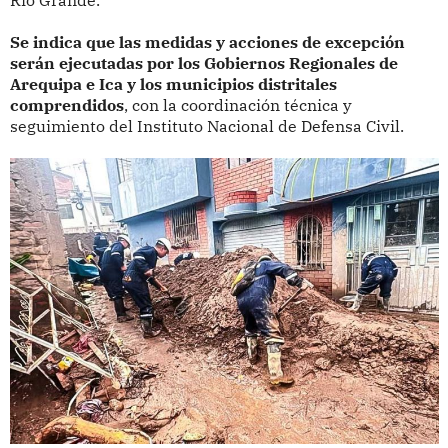
Se indica que las medidas y acciones de excepción
serán ejecutadas por los Gobiernos Regionales de
Arequipa e Ica y los municipios distritales
comprendidos
, con la coordinación técnica y
seguimiento del Instituto Nacional de Defensa Civil.