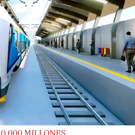
0,000 MILLONES