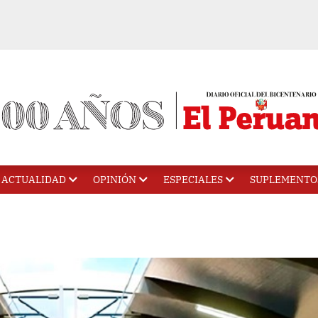
ACTUALIDAD
OPINIÓN
ESPECIALES
SUPLEMENTO