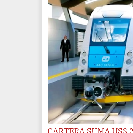
CARTERA SUMA US$ 2