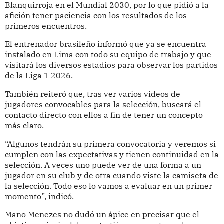
Blanquirroja en el Mundial 2030, por lo que pidió a la
afición tener paciencia con los resultados de los
primeros encuentros.
El entrenador brasileño informó que ya se encuentra
instalado en Lima con todo su equipo de trabajo y que
visitará los diversos estadios para observar los partidos
de la Liga 1 2026.
También reiteró que, tras ver varios videos de
jugadores convocables para la selección, buscará el
contacto directo con ellos a fin de tener un concepto
más claro.
“Algunos tendrán su primera convocatoria y veremos si
cumplen con las expectativas y tienen continuidad en la
selección. A veces uno puede ver de una forma a un
jugador en su club y de otra cuando viste la camiseta de
la selección. Todo eso lo vamos a evaluar en un primer
momento”, indicó.
Mano Menezes no dudó un ápice en precisar que el