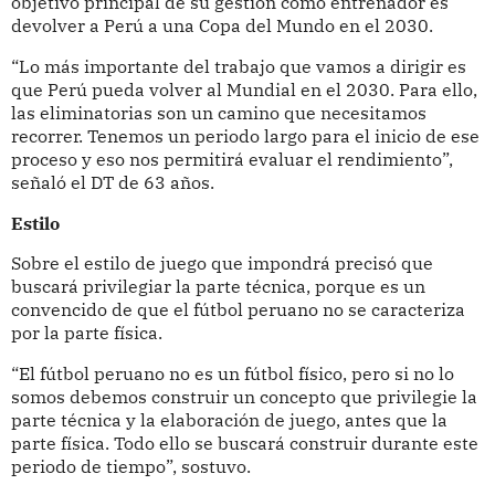
objetivo principal de su gestión como entrenador es
devolver a Perú a una Copa del Mundo en el 2030.
“Lo más importante del trabajo que vamos a dirigir es
que Perú pueda volver al Mundial en el 2030. Para ello,
las eliminatorias son un camino que necesitamos
recorrer. Tenemos un periodo largo para el inicio de ese
proceso y eso nos permitirá evaluar el rendimiento”,
señaló el DT de 63 años.
Estilo
Sobre el estilo de juego que impondrá precisó que
buscará privilegiar la parte técnica, porque es un
convencido de que el fútbol peruano no se caracteriza
por la parte física.
“El fútbol peruano no es un fútbol físico, pero si no lo
somos debemos construir un concepto que privilegie la
parte técnica y la elaboración de juego, antes que la
parte física. Todo ello se buscará construir durante este
periodo de tiempo”, sostuvo.