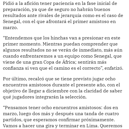
Pidió a la afición tener paciencia en la fase inicial de
preparación, ya que de seguro no habrán buenos
resultados ante rivales de jerarquía como es el caso de
Senegal, con el que afrontará el primer amistoso en
marzo.
“Entendemos que los hinchas van a presionar en este
primer momento. Mientras puedan comprender que
algunos resultados no se verán de inmediato, más aún
cuando enfrentaremos a un equipo como Senegal, que
viene de una gran Copa de África; sentirán más
confianza si ven que el camino es el correcto”, enfatizó.
Por último, recalcó que se tiene previsto jugar ocho
encuentros amistosos durante el presente año, con el
objetivo de llegar a diciembre con la claridad de saber
qué jugadores integrarán la selección.
“Pensamos tener ocho encuentros amistosos: dos en
marzo, luego dos más y después una tanda de cuatro
partidos, que esperamos confirmar próximamente.
Vamos a hacer una gira y terminar en Lima. Queremos