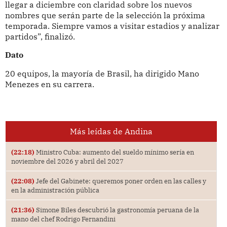
llegar a diciembre con claridad sobre los nuevos
nombres que serán parte de la selección la próxima
temporada. Siempre vamos a visitar estadios y analizar
partidos”, finalizó.
Dato
20 equipos, la mayoría de Brasil, ha dirigido Mano
Menezes en su carrera.
Más leídas de Andina
(22:18)
Ministro Cuba: aumento del sueldo mínimo sería en
noviembre del 2026 y abril del 2027
(22:08)
Jefe del Gabinete: queremos poner orden en las calles y
en la administración pública
(21:36)
Simone Biles descubrió la gastronomía peruana de la
mano del chef Rodrigo Fernandini