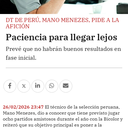
DT DE PERÚ, MANO MENEZES, PIDE A LA
AFICIÓN
Paciencia para llegar lejos
Prevé que no habrán buenos resultados en
fase inicial.
26/02/2026 23:47
El técnico de la selección peruana,
Mano Menezes, dio a conocer que tiene previsto jugar
ocho partidos amistosos durante el año con la Bicolor y
reiteró que su objetivo principal es poner a la