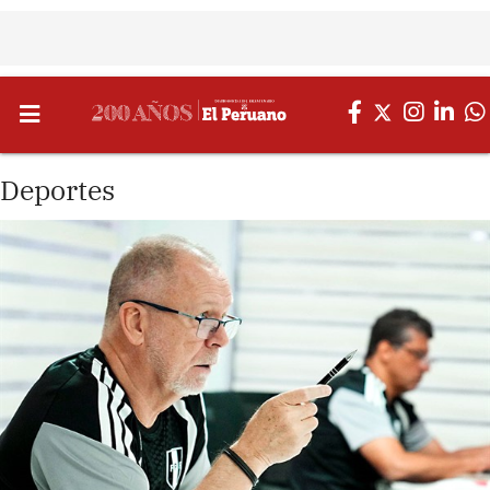
Deportes