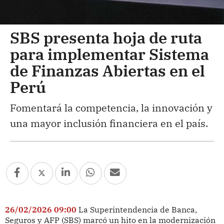
SBS presenta hoja de ruta
para implementar Sistema
de Finanzas Abiertas en el
Perú
Fomentará la competencia, la innovación y
una mayor inclusión financiera en el país.
26/02/2026 09:00
La Superintendencia de Banca,
Seguros y AFP (SBS) marcó un hito en la modernización