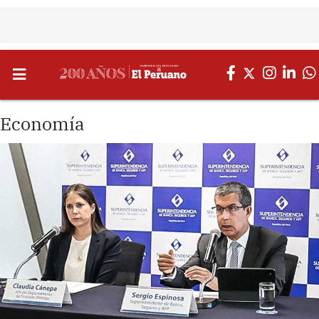
Economía