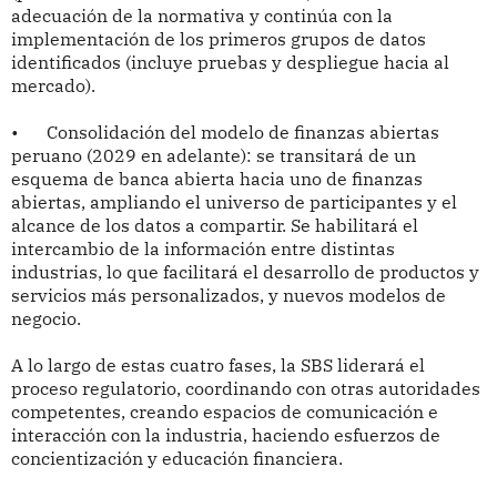
adecuación de la normativa y continúa con la
implementación de los primeros grupos de datos
identificados (incluye pruebas y despliegue hacia al
mercado).
•
Consolidación del modelo de finanzas abiertas
peruano (2029 en adelante): se transitará de un
esquema de banca abierta hacia uno de finanzas
abiertas, ampliando el universo de participantes y el
alcance de los datos a compartir. Se habilitará el
intercambio de la información entre distintas
industrias, lo que facilitará el desarrollo de productos y
servicios más personalizados, y nuevos modelos de
negocio.
A lo largo de estas cuatro fases, la SBS liderará el
proceso regulatorio, coordinando con otras autoridades
competentes, creando espacios de comunicación e
interacción con la industria, haciendo esfuerzos de
concientización y educación financiera.