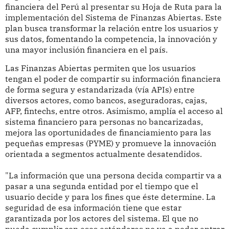
financiera del Perú al presentar su Hoja de Ruta para la
implementación del Sistema de Finanzas Abiertas. Este
plan busca transformar la relación entre los usuarios y
sus datos, fomentando la competencia, la innovación y
una mayor inclusión financiera en el país.
Las Finanzas Abiertas permiten que los usuarios
tengan el poder de compartir su información financiera
de forma segura y estandarizada (vía APIs) entre
diversos actores, como bancos, aseguradoras, cajas,
AFP, fintechs, entre otros. Asimismo, amplía el acceso al
sistema financiero para personas no bancarizadas,
mejora las oportunidades de financiamiento para las
pequeñas empresas (PYME) y promueve la innovación
orientada a segmentos actualmente desatendidos.
"La información que una persona decida compartir va a
pasar a una segunda entidad por el tiempo que el
usuario decide y para los fines que éste determine. La
seguridad de esa información tiene que estar
garantizada por los actores del sistema. El que no