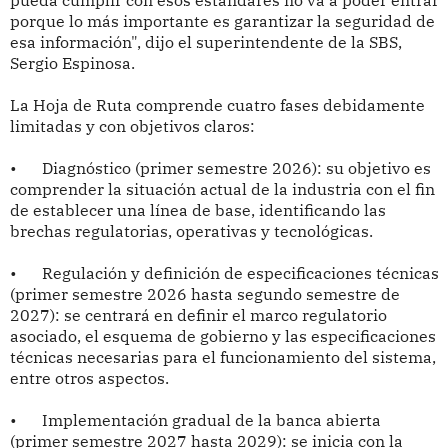
pueda cumplir con esos estándares no va a poder entrar
porque lo más importante es garantizar la seguridad de
esa información", dijo el superintendente de la SBS,
Sergio Espinosa.
La Hoja de Ruta comprende cuatro fases debidamente
limitadas y con objetivos claros:
•
Diagnóstico (primer semestre 2026): su objetivo es
comprender la situación actual de la industria con el fin
de establecer una línea de base, identificando las
brechas regulatorias, operativas y tecnológicas.
•
Regulación y definición de especificaciones técnicas
(primer semestre 2026 hasta segundo semestre de
2027): se centrará en definir el marco regulatorio
asociado, el esquema de gobierno y las especificaciones
técnicas necesarias para el funcionamiento del sistema,
entre otros aspectos.
•
Implementación gradual de la banca abierta
(primer semestre 2027 hasta 2029): se inicia con la