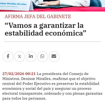
AFIRMA JEFA DEL GABINETE
“Vamos a garantizar la
estabilidad económica”
27/02/2026 00:21
La presidenta del Consejo de
Ministros, Denisse Miralles, reafirmó que el objetivo
central del Poder Ejecutivo es preservar la estabilidad
económica y social del país y asegurar un proceso
electoral transparente, ordenado y con plenas garantías
para todos los peruanos.