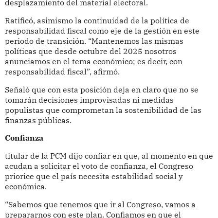
desplazamiento del material electoral.
Ratificó, asimismo la continuidad de la política de
responsabilidad fiscal como eje de la gestión en este
periodo de transición. “Mantenemos las mismas
políticas que desde octubre del 2025 nosotros
anunciamos en el tema económico; es decir, con
responsabilidad fiscal”, afirmó.
Señaló que con esta posición deja en claro que no se
tomarán decisiones improvisadas ni medidas
populistas que comprometan la sostenibilidad de las
finanzas públicas.
Confianza
titular de la PCM dijo confiar en que, al momento en que
acudan a solicitar el voto de confianza, el Congreso
priorice que el país necesita estabilidad social y
económica.
“Sabemos que tenemos que ir al Congreso, vamos a
prepararnos con este plan. Confiamos en que el