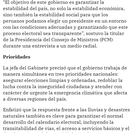
“El objetivo de este gobierno es garantizar la
estabilidad del país, no solo la estabilidad económica,
sino también la estabilidad social para que los
peruanos podamos elegir un presidente en un entorno
con las condiciones adecuadas y garantizando que este
proceso electoral sea transparente”, sostuvo la titular
de la Presidencia del Consejo de Ministros (PCM)
durante una entrevista a un medio radial.
Prioridades
La jefa del Gabinete precisó que el gobierno trabaja de
manera simultánea en tres prioridades nacionales:
asegurar elecciones limpias y ordenadas, redoblar la
lucha contra la inseguridad ciudadana y atender con
carácter de urgente la emergencia climática que afecta
a diversas regiones del país.
Enfatizó que la respuesta frente a las lluvias y desastres
naturales también es clave para garantizar el normal
desarrollo del calendario electoral, incluyendo la
transitabilidad de vías, el acceso a servicios básicos y el