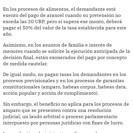
En los procesos de alimentos, el demandante está
exento del pago de arancel cuando su pretensión no
exceda las 20 URP, pero si supera ese monto, deberá
pagar el 50% del valor de la tasa establecida para este
año.
Asimismo, en los asuntos de familia e interés de
menores cuando se solicite la ejecución anticipada de la
decisión final, están exonerados del pago por concepto
de medida cautelar.
De igual modo, no pagan tasas los demandantes en los
procesos previsionales y en los procesos de garantías
constitucionales (amparo, habeas corpus, habeas data,
acción popular y acción de cumplimiento).
Sin embargo, el beneficio no aplica para los procesos de
amparo que se presenten contra una resolución
judicial, un laudo arbitral o proceso parlamentario
interpuesto por personas jurídicas con fines de lucro.