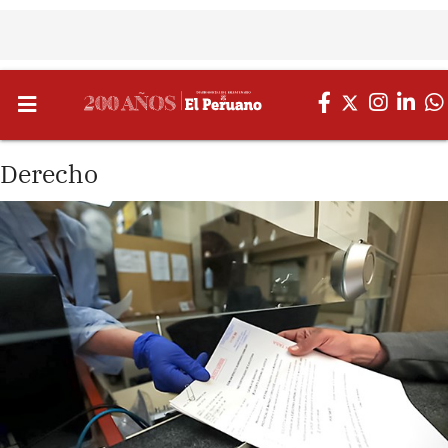
Derecho