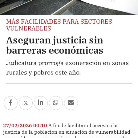
MÁS FACILIDADES PARA SECTORES
VULNERABLES
Aseguran justicia sin
barreras económicas
Judicatura prorroga exoneración en zonas
rurales y pobres este año.
27/02/2026 00:10
A fin de facilitar el acceso a la
justicia de la población en situación de vulnerabilidad