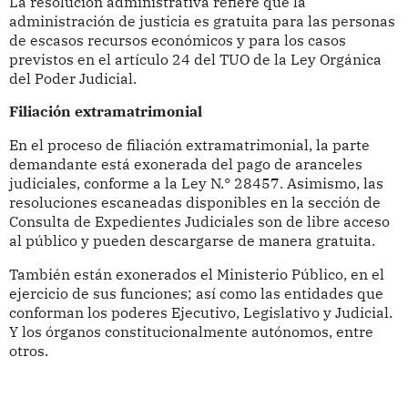
La resolución administrativa refiere que la
administración de justicia es gratuita para las personas
de escasos recursos económicos y para los casos
previstos en el artículo 24 del TUO de la Ley Orgánica
del Poder Judicial.
Filiación extramatrimonial
En el proceso de filiación extramatrimonial, la parte
demandante está exonerada del pago de aranceles
judiciales, conforme a la Ley N.° 28457. Asimismo, las
resoluciones escaneadas disponibles en la sección de
Consulta de Expedientes Judiciales son de libre acceso
al público y pueden descargarse de manera gratuita.
También están exonerados el Ministerio Público, en el
ejercicio de sus funciones; así como las entidades que
conforman los poderes Ejecutivo, Legislativo y Judicial.
Y los órganos constitucionalmente autónomos, entre
otros.