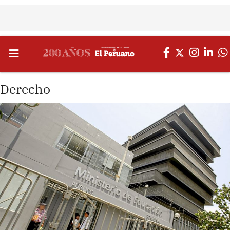
Derecho