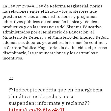
La Ley N° 29944, Ley de Reforma Magisterial, norma
las relaciones entre el Estado y los profesores que
prestan servicios en las instituciones y programas
educativos públicos de educación básica y técnico-
productiva y en las instancias del Sistema Educativo
administrados por el Ministerio de Educación, el
Ministerio de Defensa y el Ministerio del Interior. Regula
además sus deberes y derechos, la formación continua,
la Carrera Pública Magisterial, la evaluación, el proceso
disciplinario, las remuneraciones y los estímulos e
incentivos.
??Indecopi recuerda que en emergencia
climática tus derechos no se
suspenden; infórmate y reclama??
https://t.co/Sv6twz4v7l