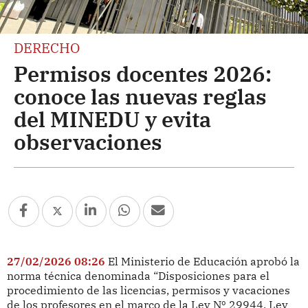
DERECHO
Permisos docentes 2026:
conoce las nuevas reglas
del MINEDU y evita
observaciones
27/02/2026 08:26
El Ministerio de Educación aprobó la
norma técnica denominada “Disposiciones para el
procedimiento de las licencias, permisos y vacaciones
de los profesores en el marco de la Ley Nº 29944, Ley