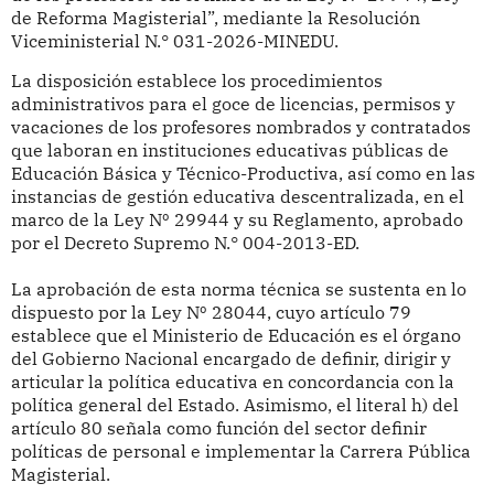
de Reforma Magisterial”, mediante la Resolución
Viceministerial N.° 031-2026-MINEDU.
La disposición establece los procedimientos
administrativos para el goce de licencias, permisos y
vacaciones de los profesores nombrados y contratados
que laboran en instituciones educativas públicas de
Educación Básica y Técnico-Productiva, así como en las
instancias de gestión educativa descentralizada, en el
marco de la Ley Nº 29944 y su Reglamento, aprobado
por el Decreto Supremo N.° 004-2013-ED.
La aprobación de esta norma técnica se sustenta en lo
dispuesto por la Ley Nº 28044, cuyo artículo 79
establece que el Ministerio de Educación es el órgano
del Gobierno Nacional encargado de definir, dirigir y
articular la política educativa en concordancia con la
política general del Estado. Asimismo, el literal h) del
artículo 80 señala como función del sector definir
políticas de personal e implementar la Carrera Pública
Magisterial.