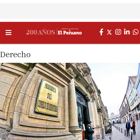
Derecho