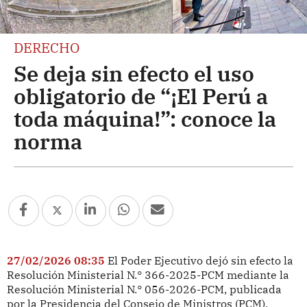
DERECHO
Se deja sin efecto el uso
obligatorio de “¡El Perú a
toda máquina!”: conoce la
norma
27/02/2026 08:35
El Poder Ejecutivo dejó sin efecto la
Resolución Ministerial N.° 366-2025-PCM mediante la
Resolución Ministerial N.° 056-2026-PCM, publicada
por la Presidencia del Consejo de Ministros (PCM).