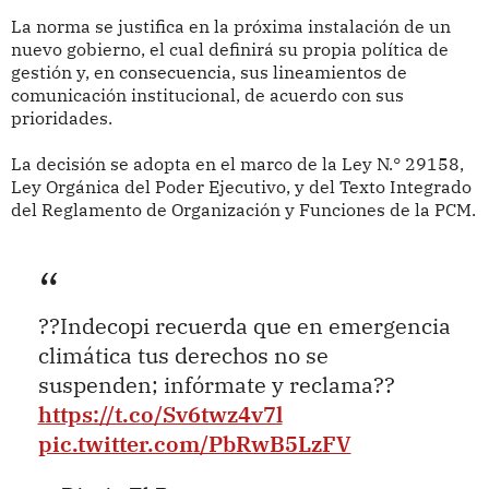
La norma se justifica en la próxima instalación de un
nuevo gobierno, el cual definirá su propia política de
gestión y, en consecuencia, sus lineamientos de
comunicación institucional, de acuerdo con sus
prioridades.
La decisión se adopta en el marco de la Ley N.° 29158,
Ley Orgánica del Poder Ejecutivo, y del Texto Integrado
del Reglamento de Organización y Funciones de la PCM.
??Indecopi recuerda que en emergencia
climática tus derechos no se
suspenden; infórmate y reclama??
https://t.co/Sv6twz4v7l
pic.twitter.com/PbRwB5LzFV