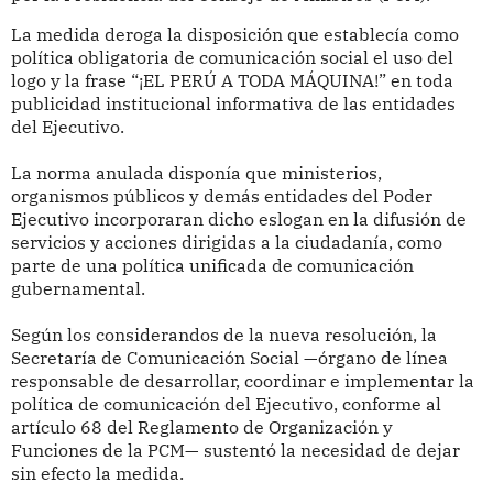
La medida deroga la disposición que establecía como
política obligatoria de comunicación social el uso del
logo y la frase “¡EL PERÚ A TODA MÁQUINA!” en toda
publicidad institucional informativa de las entidades
del Ejecutivo.
La norma anulada disponía que ministerios,
organismos públicos y demás entidades del Poder
Ejecutivo incorporaran dicho eslogan en la difusión de
servicios y acciones dirigidas a la ciudadanía, como
parte de una política unificada de comunicación
gubernamental.
Según los considerandos de la nueva resolución, la
Secretaría de Comunicación Social —órgano de línea
responsable de desarrollar, coordinar e implementar la
política de comunicación del Ejecutivo, conforme al
artículo 68 del Reglamento de Organización y
Funciones de la PCM— sustentó la necesidad de dejar
sin efecto la medida.