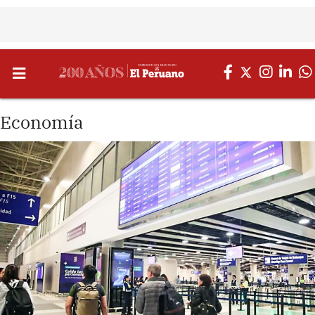
Economía