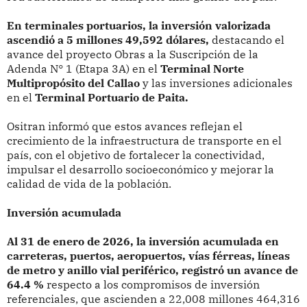
En terminales portuarios, la inversión valorizada
ascendió a 5 millones 49,592 dólares,
destacando el
avance del proyecto Obras a la Suscripción de la
Adenda N° 1 (Etapa 3A) en el
Terminal Norte
Multipropósito del Callao
y las inversiones adicionales
en el
Terminal Portuario de Paita.
Ositran informó que estos avances reflejan el
crecimiento de la infraestructura de transporte en el
país, con el objetivo de fortalecer la conectividad,
impulsar el desarrollo socioeconómico y mejorar la
calidad de vida de la población.
Inversión acumulada
Al 31 de enero de 2026, la inversión acumulada en
carreteras, puertos, aeropuertos, vías férreas, líneas
de metro y anillo vial periférico, registró un avance de
64.4 %
respecto a los compromisos de inversión
referenciales, que ascienden a 22,008 millones 464,316