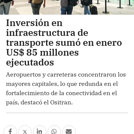
Inversión en
infraestructura de
transporte sumó en enero
US$ 85 millones
ejecutados
Aeropuertos y carreteras concentraron los
mayores capitales, lo que redunda en el
fortalecimiento de la conectividad en el
país, destacó el Ositran.