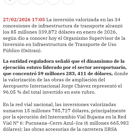
27/02/2026 17:05
La inversión valorizada en las 34
concesiones de infraestructura de transporte alcanzó
los 85 millones 339,872 dólares en enero de 2026,
según dio a conocer hoy el Organismo Supervisor de la
Inversión en Infraestructura de Transporte de Uso
Público (Ositran).
La entidad reguladora señaló que el dinamismo de la
ejecución estuvo liderado por el sector aeroportuario,
que concentró 59 millones 283, 411 de dólares,
donde
la valorización de las obras de ampliación del
Aeropuerto Internacional Jorge Chávez representó el
96.05 % del total invertido en este rubro.
En la red vial nacional, las inversiones valorizadas
sumaron 15 millones 785,727 dólares, principalmente
por la ejecución del Intercambio Vial Bujama en la Red
Vial N° 6: Pucusana–Cerro Azul–Ica (6 millones 665,982
dólares); las obras accesorias de la carretera IIRSA