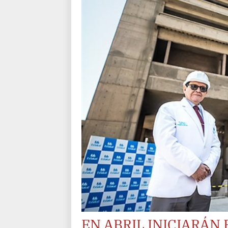
EN ABRIL INICIARÁN 