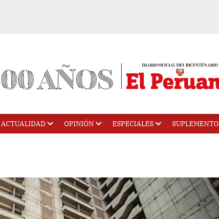
ACTUALIDAD
OPINIÓN
ESPECIALES
SUPLEMENTO