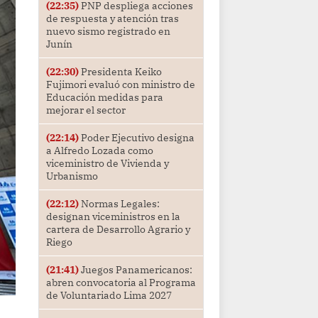
(22:35)
PNP despliega acciones
de respuesta y atención tras
nuevo sismo registrado en
Junín
(22:30)
Presidenta Keiko
Fujimori evaluó con ministro de
Educación medidas para
mejorar el sector
(22:14)
Poder Ejecutivo designa
a Alfredo Lozada como
viceministro de Vivienda y
Urbanismo
(22:12)
Normas Legales:
designan viceministros en la
cartera de Desarrollo Agrario y
Riego
(21:41)
Juegos Panamericanos:
abren convocatoria al Programa
de Voluntariado Lima 2027