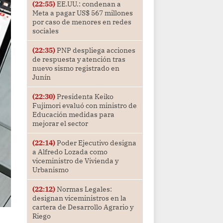
(22:55)
EE.UU.: condenan a
Meta a pagar US$ 567 millones
por caso de menores en redes
sociales
(22:35)
PNP despliega acciones
de respuesta y atención tras
nuevo sismo registrado en
Junín
(22:30)
Presidenta Keiko
Fujimori evaluó con ministro de
Educación medidas para
mejorar el sector
(22:14)
Poder Ejecutivo designa
a Alfredo Lozada como
viceministro de Vivienda y
Urbanismo
(22:12)
Normas Legales:
designan viceministros en la
cartera de Desarrollo Agrario y
Riego