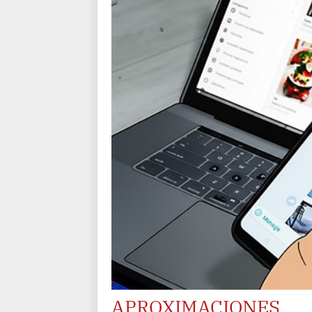
APROXIMACIONES