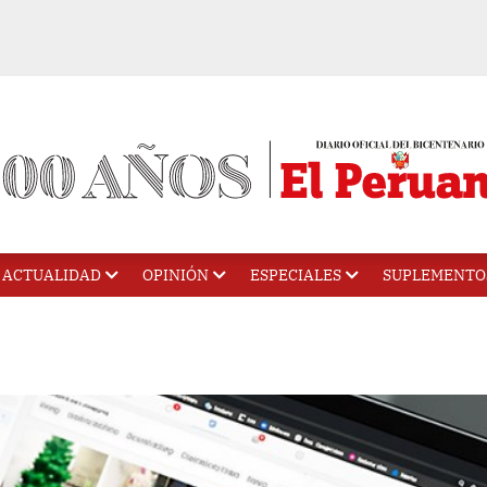
ACTUALIDAD
OPINIÓN
ESPECIALES
SUPLEMENTO