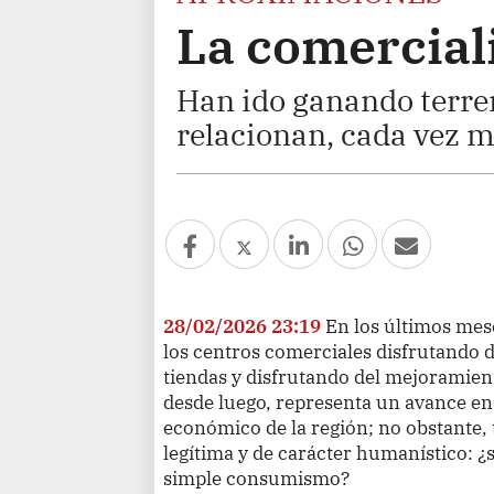
La comerciali
Han ido ganando terren
relacionan, cada vez 
28/02/2026 23:19
En los últimos mes
los centros comerciales disfrutando 
tiendas y disfrutando del mejoramient
desde luego, representa un avance en
económico de la región; no obstante,
legítima y de carácter humanístico: ¿s
simple consumismo?