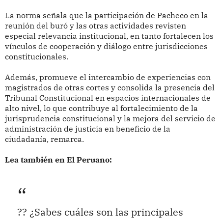
La norma señala que la participación de Pacheco en la
reunión del buró y las otras actividades revisten
especial relevancia institucional, en tanto fortalecen los
vínculos de cooperación y diálogo entre jurisdicciones
constitucionales.
Además, promueve el intercambio de experiencias con
magistrados de otras cortes y consolida la presencia del
Tribunal Constitucional en espacios internacionales de
alto nivel, lo que contribuye al fortalecimiento de la
jurisprudencia constitucional y la mejora del servicio de
administración de justicia en beneficio de la
ciudadanía, remarca.
Lea también en El Peruano:
?? ¿Sabes cuáles son las principales