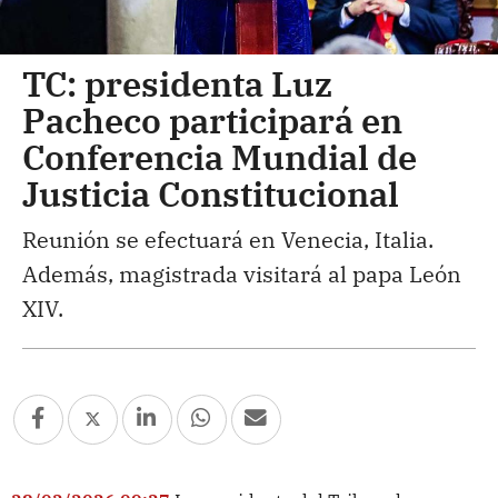
TC: presidenta Luz
Pacheco participará en
Conferencia Mundial de
Justicia Constitucional
Reunión se efectuará en Venecia, Italia.
Además, magistrada visitará al papa León
XIV.