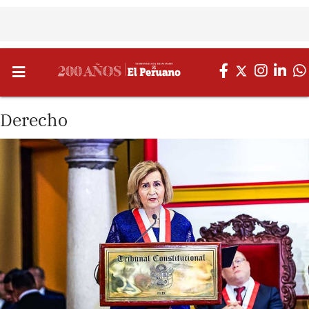
Derecho