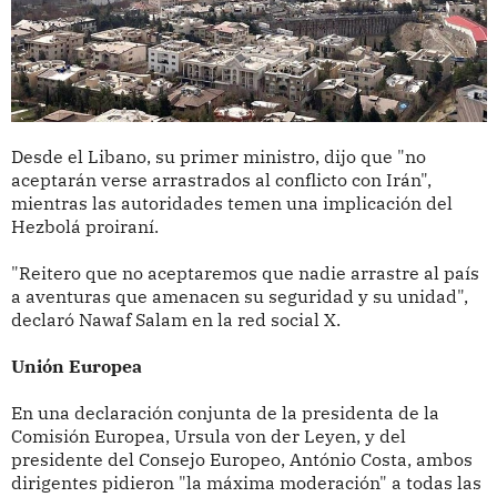
Desde el Libano, su primer ministro, dijo que "no
aceptarán verse arrastrados al conflicto con Irán",
mientras las autoridades temen una implicación del
Hezbolá proiraní.
"Reitero que no aceptaremos que nadie arrastre al país
a aventuras que amenacen su seguridad y su unidad",
declaró Nawaf Salam en la red social X.
Unión Europea
En una declaración conjunta de la presidenta de la
Comisión Europea, Ursula von der Leyen, y del
presidente del Consejo Europeo, António Costa, ambos
dirigentes pidieron "la máxima moderación" a todas las