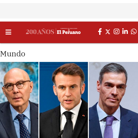
Mundo