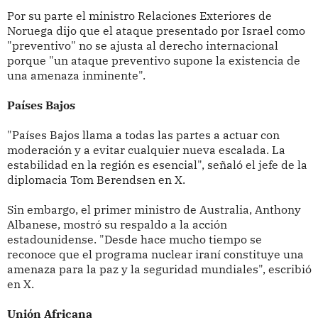
Por su parte el ministro Relaciones Exteriores de
Noruega dijo que el ataque presentado por Israel como
"preventivo" no se ajusta al derecho internacional
porque "un ataque preventivo supone la existencia de
una amenaza inminente".
Países Bajos
"Países Bajos llama a todas las partes a actuar con
moderación y a evitar cualquier nueva escalada. La
estabilidad en la región es esencial", señaló el jefe de la
diplomacia Tom Berendsen en X.
Sin embargo, el primer ministro de Australia, Anthony
Albanese, mostró su respaldo a la acción
estadounidense. "Desde hace mucho tiempo se
reconoce que el programa nuclear iraní constituye una
amenaza para la paz y la seguridad mundiales", escribió
en X.
Unión Africana