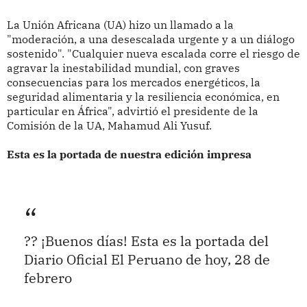
La Unión Africana (UA) hizo un llamado a la
"moderación, a una desescalada urgente y a un diálogo
sostenido". "Cualquier nueva escalada corre el riesgo de
agravar la inestabilidad mundial, con graves
consecuencias para los mercados energéticos, la
seguridad alimentaria y la resiliencia económica, en
particular en África", advirtió el presidente de la
Comisión de la UA, Mahamud Ali Yusuf.
Esta es la portada de nuestra edición impresa
?? ¡Buenos días! Esta es la portada del
Diario Oficial El Peruano de hoy, 28 de
febrero