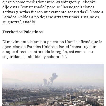
ejerció como mediador entre Washington y Teherán,
dijo estar "consternado" porque "las negociaciones
activas y serias fueron nuevamente socavadas". "Insto a
Estados Unidos a no dejarse arrastrar más. Esta no es
su guerra", añadió.
Territorios Palestinos
El movimiento islamista palestino Hamás afirmó que la
operación de Estados Unidos e Israel "constituye un
ataque directo contra toda la región, así como a su
seguridad, estabilidad y soberanía".