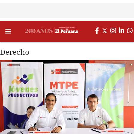
Derecho