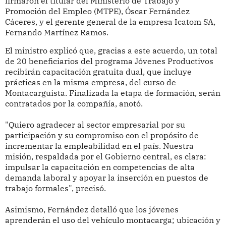
firmaron el titular del Ministerio de Trabajo y
Promoción del Empleo (MTPE), Óscar Fernández
Cáceres, y el gerente general de la empresa Icatom SA,
Fernando Martínez Ramos.
El ministro explicó que, gracias a este acuerdo, un total
de 20 beneficiarios del programa Jóvenes Productivos
recibirán capacitación gratuita dual, que incluye
prácticas en la misma empresa, del curso de
Montacarguista. Finalizada la etapa de formación, serán
contratados por la compañía, anotó.
"Quiero agradecer al sector empresarial por su
participación y su compromiso con el propósito de
incrementar la empleabilidad en el país. Nuestra
misión, respaldada por el Gobierno central, es clara:
impulsar la capacitación en competencias de alta
demanda laboral y apoyar la inserción en puestos de
trabajo formales", precisó.
Asimismo, Fernández detalló que los jóvenes
aprenderán el uso del vehículo montacarga; ubicación y