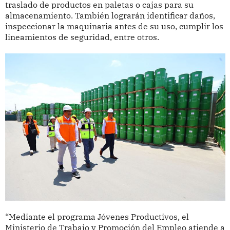
traslado de productos en paletas o cajas para su
almacenamiento. También lograrán identificar daños,
inspeccionar la maquinaria antes de su uso, cumplir los
lineamientos de seguridad, entre otros.
“Mediante el programa Jóvenes Productivos, el
Ministerio de Trabajo y Promoción del Empleo atiende a