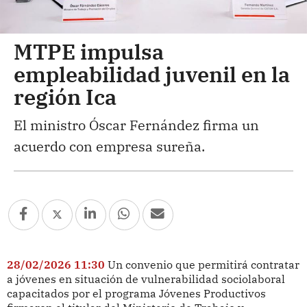
MTPE impulsa
empleabilidad juvenil en la
región Ica
El ministro Óscar Fernández firma un
acuerdo con empresa sureña.
28/02/2026 11:30
Un convenio que permitirá contratar
a jóvenes en situación de vulnerabilidad sociolaboral
capacitados por el programa Jóvenes Productivos