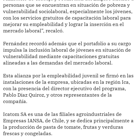
personas que se encuentran en situación de pobreza y
vulnerabilidad sociolaboral, especialmente los jóvenes,
con los servicios gratuitos de capacitación laboral para
mejorar su empleabilidad y lograr la inserción en el
mercado laboral”, recalcó.
Fernández recordó además que el portafolio a su cargo
impulsa la inclusión laboral de jóvenes en situación de
vulnerabilidad mediante capacitaciones gratuitas
alineadas a las demandas del mercado laboral.
Esta alianza por la empleabilidad juvenil se firmó en las
instalaciones de la empresa, ubicadas en la región Ica,
con la presencia del director ejecutivo del programa,
Pablo Díaz Quiroz, y otros representantes de la
compañía.
Icatom SA es una de las filiales agroindustriales de
Empresas IANSA, de Chile, y se dedica principalmente a
la producción de pasta de tomate, frutas y verduras
frescas y congeladas.