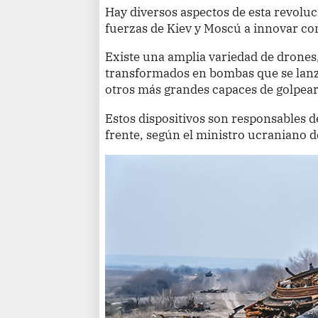
Hay diversos aspectos de esta revoluc
fuerzas de Kiev y Moscú a innovar c
Existe una amplia variedad de drones,
transformados en bombas que se lanza
otros más grandes capaces de golpear
Estos dispositivos son responsables d
frente, según el ministro ucraniano d