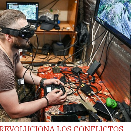
 REVOLUCIONA LOS CONFLICTOS