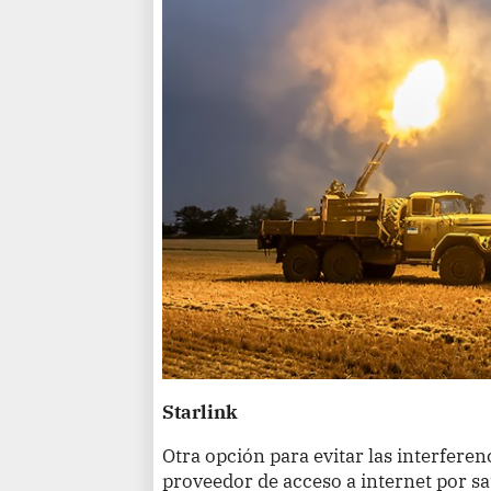
Starlink
Otra opción para evitar las interferenc
proveedor de acceso a internet por sa