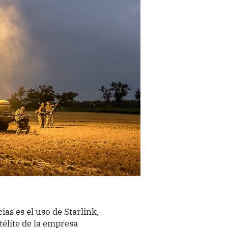
ias es el uso de Starlink,
télite de la empresa