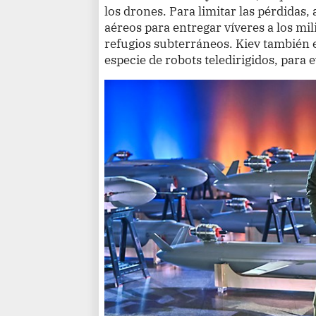
los drones. Para limitar las pérdidas,
aéreos para entregar víveres a los mi
refugios subterráneos. Kiev también 
especie de robots teledirigidos, para 