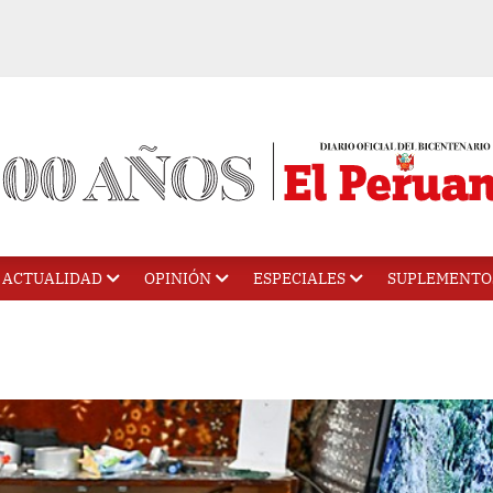
ACTUALIDAD
OPINIÓN
ESPECIALES
SUPLEMENTO