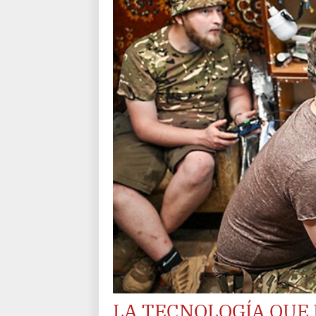
LA TECNOLOGÍA QUE