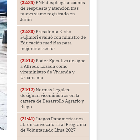
(22:35)
PNP despliega acciones
de respuesta y atención tras
nuevo sismo registrado en
Junín
(22:30)
Presidenta Keiko
Fujimori evaluó con ministro de
Educación medidas para
mejorar el sector
(22:14)
Poder Ejecutivo designa
a Alfredo Lozada como
viceministro de Vivienda y
Urbanismo
(22:12)
Normas Legales:
designan viceministros en la
cartera de Desarrollo Agrario y
Riego
(21:41)
Juegos Panamericanos:
abren convocatoria al Programa
de Voluntariado Lima 2027