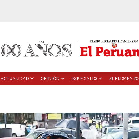
ACTUALIDAD
OPINIÓN
ESPECIALES
SUPLEMENTO