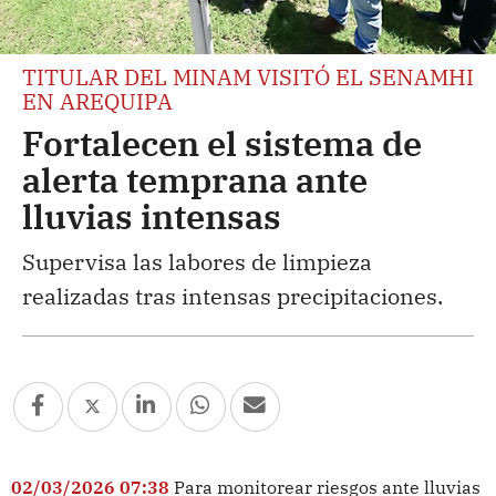
TITULAR DEL MINAM VISITÓ EL SENAMHI
EN AREQUIPA
Fortalecen el sistema de
alerta temprana ante
lluvias intensas
Supervisa las labores de limpieza
realizadas tras intensas precipitaciones.
02/03/2026 07:38
Para monitorear riesgos ante lluvias