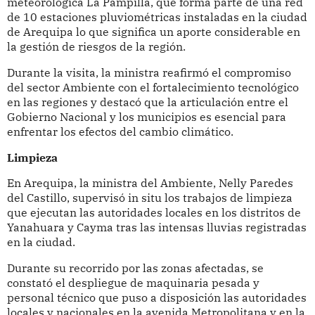
meteorológica La Pampilla, que forma parte de una red
de 10 estaciones pluviométricas instaladas en la ciudad
de Arequipa lo que significa un aporte considerable en
la gestión de riesgos de la región.
Durante la visita, la ministra reafirmó el compromiso
del sector Ambiente con el fortalecimiento tecnológico
en las regiones y destacó que la articulación entre el
Gobierno Nacional y los municipios es esencial para
enfrentar los efectos del cambio climático.
Limpieza
En Arequipa, la ministra del Ambiente, Nelly Paredes
del Castillo, supervisó in situ los trabajos de limpieza
que ejecutan las autoridades locales en los distritos de
Yanahuara y Cayma tras las intensas lluvias registradas
en la ciudad.
Durante su recorrido por las zonas afectadas, se
constató el despliegue de maquinaria pesada y
personal técnico que puso a disposición las autoridades
locales y nacionales en la avenida Metropolitana y en la