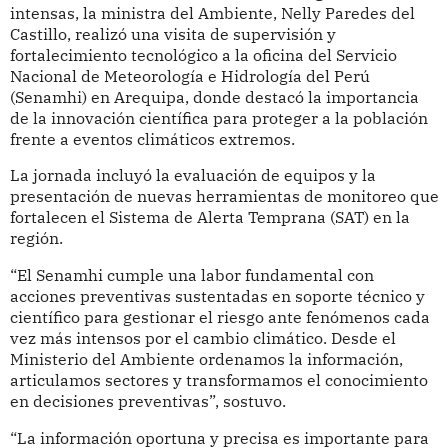
intensas, la ministra del Ambiente, Nelly Paredes del
Castillo, realizó una visita de supervisión y
fortalecimiento tecnológico a la oficina del Servicio
Nacional de Meteorología e Hidrología del Perú
(Senamhi) en Arequipa, donde destacó la importancia
de la innovación científica para proteger a la población
frente a eventos climáticos extremos.
La jornada incluyó la evaluación de equipos y la
presentación de nuevas herramientas de monitoreo que
fortalecen el Sistema de Alerta Temprana (SAT) en la
región.
“El Senamhi cumple una labor fundamental con
acciones preventivas sustentadas en soporte técnico y
científico para gestionar el riesgo ante fenómenos cada
vez más intensos por el cambio climático. Desde el
Ministerio del Ambiente ordenamos la información,
articulamos sectores y transformamos el conocimiento
en decisiones preventivas”, sostuvo.
“La información oportuna y precisa es importante para