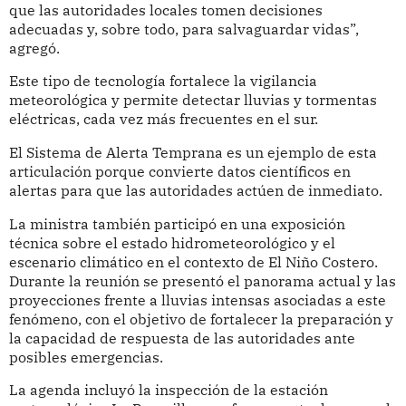
que las autoridades locales tomen decisiones
adecuadas y, sobre todo, para salvaguardar vidas”,
agregó.
Este tipo de tecnología fortalece la vigilancia
meteorológica y permite detectar lluvias y tormentas
eléctricas, cada vez más frecuentes en el sur.
El Sistema de Alerta Temprana es un ejemplo de esta
articulación porque convierte datos científicos en
alertas para que las autoridades actúen de inmediato.
La ministra también participó en una exposición
técnica sobre el estado hidrometeorológico y el
escenario climático en el contexto de El Niño Costero.
Durante la reunión se presentó el panorama actual y las
proyecciones frente a lluvias intensas asociadas a este
fenómeno, con el objetivo de fortalecer la preparación y
la capacidad de respuesta de las autoridades ante
posibles emergencias.
La agenda incluyó la inspección de la estación