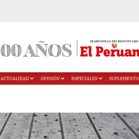
ACTUALIDAD
OPINIÓN
ESPECIALES
SUPLEMENTO