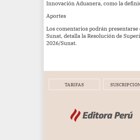
Innovación Aduanera, como la defini
Aportes
Los comentarios podrán presentarse e
Sunat, detalla la Resolución de Supe
2026/Sunat.
TARIFAS
SUSCRIPCIO