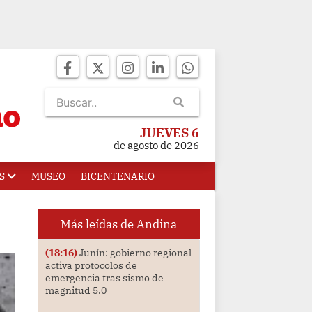
JUEVES 6
de agosto de 2026
S
MUSEO
BICENTENARIO
Más leídas de Andina
(18:16)
Junín: gobierno regional
activa protocolos de
emergencia tras sismo de
magnitud 5.0