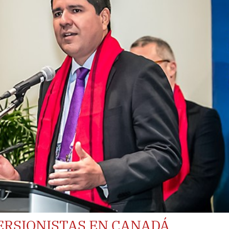
ERSIONISTAS EN CANADÁ