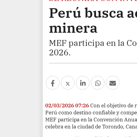
Perú busca ac
minera
MEF participa en la C
2026.
02/03/2026 07:26
Con el objetivo de 
Perú como destino confiable y competi
MEF participa en la Convención Anua
celebra en la ciudad de Torondo, Can