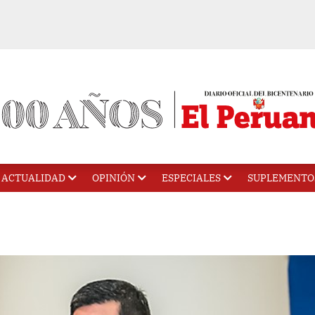
ACTUALIDAD
OPINIÓN
ESPECIALES
SUPLEMENTO