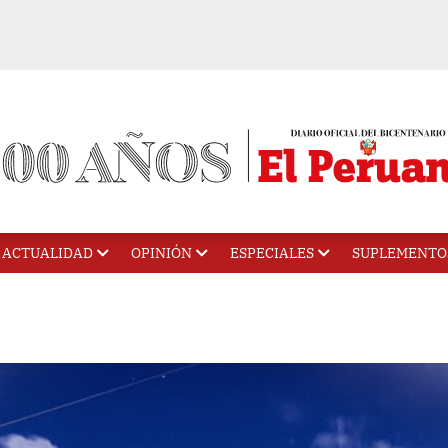
ACTUALIDAD
OPINIÓN
ESPECIALES
SUPLEMENTO