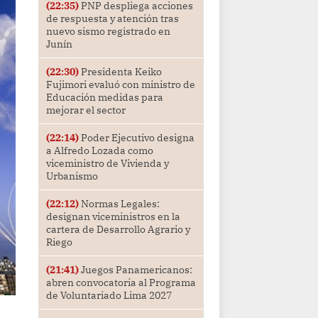
(22:35)
PNP despliega acciones
de respuesta y atención tras
nuevo sismo registrado en
Junín
(22:30)
Presidenta Keiko
Fujimori evaluó con ministro de
Educación medidas para
mejorar el sector
(22:14)
Poder Ejecutivo designa
a Alfredo Lozada como
viceministro de Vivienda y
Urbanismo
(22:12)
Normas Legales:
designan viceministros en la
cartera de Desarrollo Agrario y
Riego
(21:41)
Juegos Panamericanos:
abren convocatoria al Programa
de Voluntariado Lima 2027