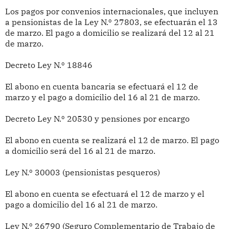
Los pagos por convenios internacionales, que incluyen
a pensionistas de la Ley N.º 27803, se efectuarán el 13
de marzo. El pago a domicilio se realizará del 12 al 21
de marzo.
Decreto Ley N.º 18846
El abono en cuenta bancaria se efectuará el 12 de
marzo y el pago a domicilio del 16 al 21 de marzo.
Decreto Ley N.º 20530 y pensiones por encargo
El abono en cuenta se realizará el 12 de marzo. El pago
a domicilio será del 16 al 21 de marzo.
Ley N.º 30003 (pensionistas pesqueros)
El abono en cuenta se efectuará el 12 de marzo y el
pago a domicilio del 16 al 21 de marzo.
Ley N.º 26790 (Seguro Complementario de Trabajo de