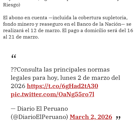
Riesgo)
El abono en cuenta —incluida la cobertura supletoria,
fondo minero y reaseguro en el Banco de la Nación— se
realizará el 12 de marzo. El pago a domicilio será del 16
al 21 de marzo.
??Consulta las principales normas
legales para hoy, lunes 2 de marzo del
2026
https://t.co/6gHad2tA30
pic.twitter.com/OaNg55ro7l
— Diario El Peruano
(@DiarioElPeruano)
March 2, 2026