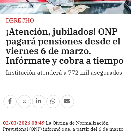
DERECHO
¡Atención, jubilados! ONP
pagará pensiones desde el
viernes 6 de marzo.
Infórmate y cobra a tiempo
Institución atenderá a 772 mil asegurados
02/03/2026 08:49
La Oficina de Normalización
Previsional (ONP) informó que, a partir del 6 de marzo,