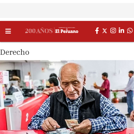
Derecho