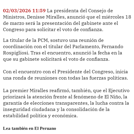
02/03/2026 11:59
La presidenta del Consejo de
Ministros, Denisse Miralles, anunció que el miércoles 18
de marzo será la presentación del gabinete ante el
Congreso para solicitar el voto de confianza.
La titular de la PCM, sostuvo una reunión de
coordinación con el titular del Parlamento, Fernando
Rospigliosi. Tras el encuentro, anunció la fecha en la
que su gabinete solicitará el voto de confianza.
Con el encuentro con el Presidente del Congreso, inicia
una ronda de reuniones con todas las fuerzas políticas.
La premier Miralles reafirmó, también, que el Ejecutivo
priorizará la atención frente al fenómeno de El Niño, la
garantía de elecciones transparentes, la lucha contra la
inseguridad ciudadana y la consolidación de la
estabilidad política y económica.
Lea también en El Peruano