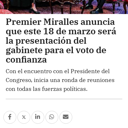
Premier Miralles anuncia
que este 18 de marzo será
la presentación del
gabinete para el voto de
confianza
Con el encuentro con el Presidente del
Congreso, inicia una ronda de reuniones
con todas las fuerzas políticas.