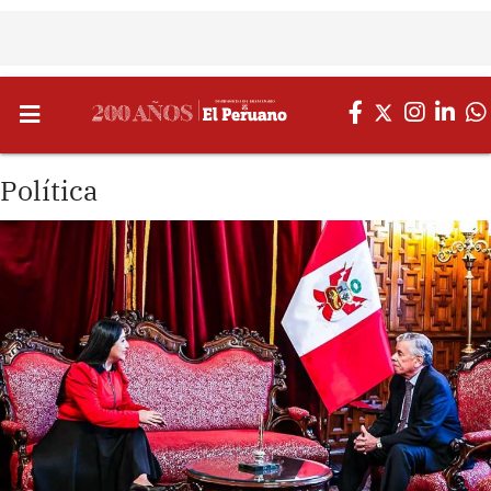
Política