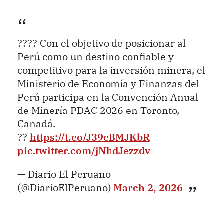
???? Con el objetivo de posicionar al
Perú como un destino confiable y
competitivo para la inversión minera, el
Ministerio de Economía y Finanzas del
Perú participa en la Convención Anual
de Minería PDAC 2026 en Toronto,
Canadá.
??
https://t.co/J39cBMJKbR
pic.twitter.com/jNhdJezzdv
— Diario El Peruano
(@DiarioElPeruano)
March 2, 2026