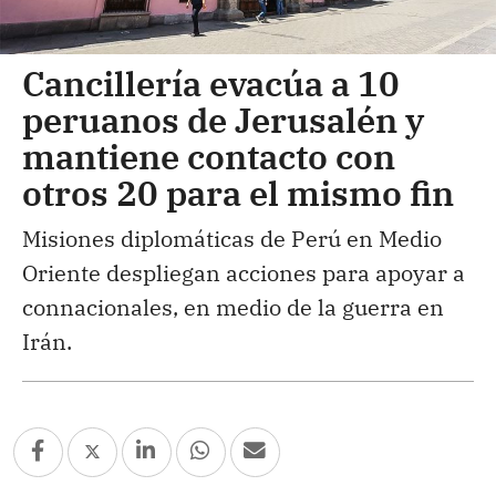
Cancillería evacúa a 10
peruanos de Jerusalén y
mantiene contacto con
otros 20 para el mismo fin
Misiones diplomáticas de Perú en Medio
Oriente despliegan acciones para apoyar a
connacionales, en medio de la guerra en
Irán.