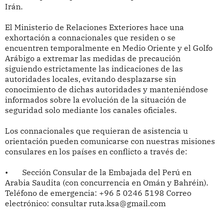
Irán.
El Ministerio de Relaciones Exteriores hace una
exhortación a connacionales que residen o se
encuentren temporalmente en Medio Oriente y el Golfo
Arábigo a extremar las medidas de precaución
siguiendo estrictamente las indicaciones de las
autoridades locales, evitando desplazarse sin
conocimiento de dichas autoridades y manteniéndose
informados sobre la evolución de la situación de
seguridad solo mediante los canales oficiales.
Los connacionales que requieran de asistencia u
orientación pueden comunicarse con nuestras misiones
consulares en los países en conflicto a través de:
•
Sección Consular de la Embajada del Perú en
Arabia Saudita (con concurrencia en Omán y Bahréin).
Teléfono de emergencia: +96 5 0246 5198 Correo
electrónico: consultar ruta.ksa@gmail.com