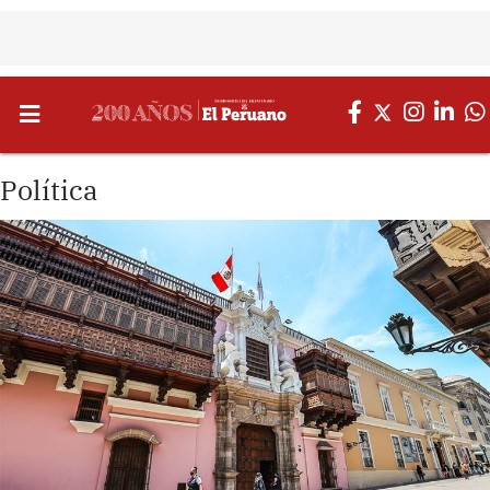
Política