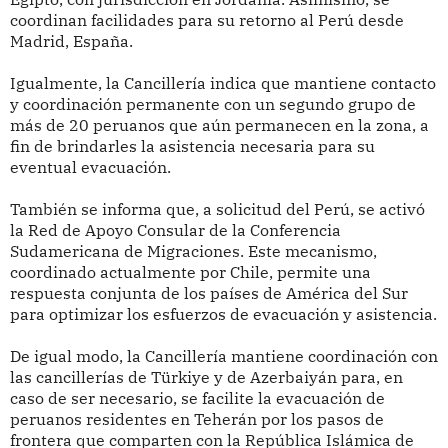
coordinan facilidades para su retorno al Perú desde
Madrid, España.
Igualmente, la Cancillería indica que mantiene contacto
y coordinación permanente con un segundo grupo de
más de 20 peruanos que aún permanecen en la zona, a
fin de brindarles la asistencia necesaria para su
eventual evacuación.
También se informa que, a solicitud del Perú, se activó
la Red de Apoyo Consular de la Conferencia
Sudamericana de Migraciones. Este mecanismo,
coordinado actualmente por Chile, permite una
respuesta conjunta de los países de América del Sur
para optimizar los esfuerzos de evacuación y asistencia.
De igual modo, la Cancillería mantiene coordinación con
las cancillerías de Türkiye y de Azerbaiyán para, en
caso de ser necesario, se facilite la evacuación de
peruanos residentes en Teherán por los pasos de
frontera que comparten con la República Islámica de