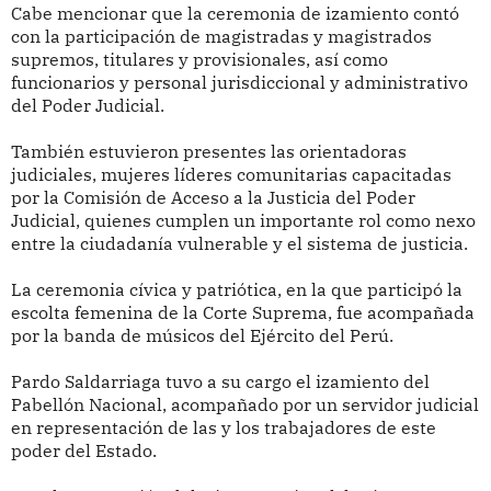
Cabe mencionar que la ceremonia de izamiento contó
con la participación de magistradas y magistrados
supremos, titulares y provisionales, así como
funcionarios y personal jurisdiccional y administrativo
del Poder Judicial.
También estuvieron presentes las orientadoras
judiciales, mujeres líderes comunitarias capacitadas
por la Comisión de Acceso a la Justicia del Poder
Judicial, quienes cumplen un importante rol como nexo
entre la ciudadanía vulnerable y el sistema de justicia.
La ceremonia cívica y patriótica, en la que participó la
escolta femenina de la Corte Suprema, fue acompañada
por la banda de músicos del Ejército del Perú.
Pardo Saldarriaga tuvo a su cargo el izamiento del
Pabellón Nacional, acompañado por un servidor judicial
en representación de las y los trabajadores de este
poder del Estado.