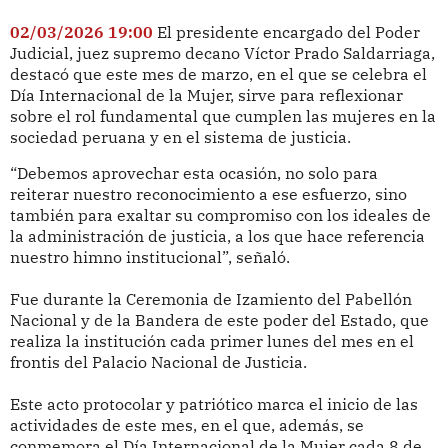
02/03/2026 19:00
El presidente encargado del Poder
Judicial, juez supremo decano Víctor Prado Saldarriaga,
destacó que este mes de marzo, en el que se celebra el
Día Internacional de la Mujer, sirve para reflexionar
sobre el rol fundamental que cumplen las mujeres en la
sociedad peruana y en el sistema de justicia.
“Debemos aprovechar esta ocasión, no solo para
reiterar nuestro reconocimiento a ese esfuerzo, sino
también para exaltar su compromiso con los ideales de
la administración de justicia, a los que hace referencia
nuestro himno institucional”, señaló.
Fue durante la Ceremonia de Izamiento del Pabellón
Nacional y de la Bandera de este poder del Estado, que
realiza la institución cada primer lunes del mes en el
frontis del Palacio Nacional de Justicia.
Este acto protocolar y patriótico marca el inicio de las
actividades de este mes, en el que, además, se
conmemora el Día Internacional de la Mujer cada 8 de