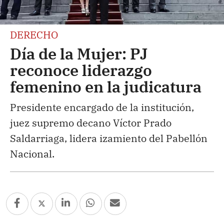
DERECHO
Día de la Mujer: PJ
reconoce liderazgo
femenino en la judicatura
Presidente encargado de la institución,
juez supremo decano Víctor Prado
Saldarriaga, lidera izamiento del Pabellón
Nacional.