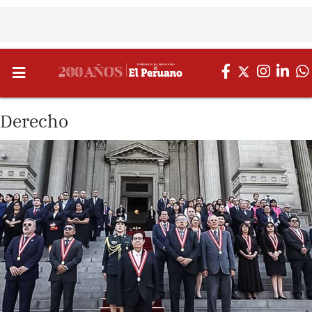
Derecho