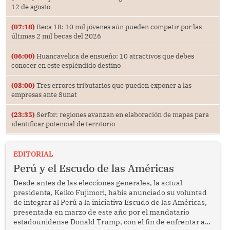
12 de agosto
(07:18)
Beca 18: 10 mil jóvenes aún pueden competir por las
últimas 2 mil becas del 2026
(06:00)
Huancavelica de ensueño: 10 atractivos que debes
conocer en este espléndido destino
(03:00)
Tres errores tributarios que pueden exponer a las
empresas ante Sunat
(23:35)
Serfor: regiones avanzan en elaboración de mapas para
identificar potencial de territorio
EDITORIAL
Perú y el Escudo de las Américas
Desde antes de las elecciones generales, la actual
presidenta, Keiko Fujimori, había anunciado su voluntad
de integrar al Perú a la iniciativa Escudo de las Américas,
presentada en marzo de este año por el mandatario
estadounidense Donald Trump, con el fin de enfrentar al