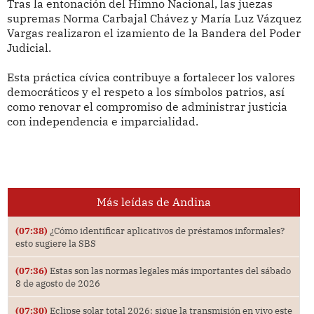
Tras la entonación del Himno Nacional, las juezas
supremas Norma Carbajal Chávez y María Luz Vázquez
Vargas realizaron el izamiento de la Bandera del Poder
Judicial.
Esta práctica cívica contribuye a fortalecer los valores
democráticos y el respeto a los símbolos patrios, así
como renovar el compromiso de administrar justicia
con independencia e imparcialidad.
Más leídas de Andina
(07:38)
¿Cómo identificar aplicativos de préstamos informales?
esto sugiere la SBS
(07:36)
Estas son las normas legales más importantes del sábado
8 de agosto de 2026
(07:30)
Eclipse solar total 2026: sigue la transmisión en vivo este