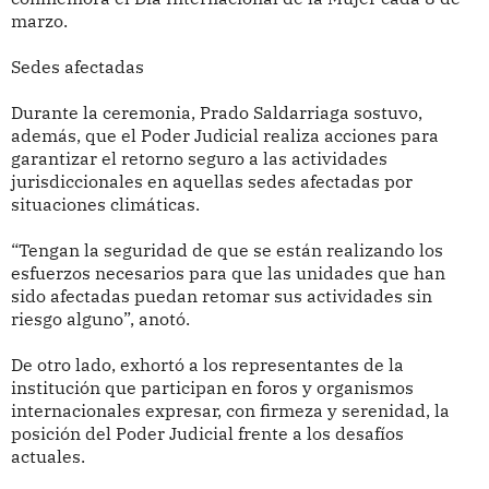
marzo.
Sedes afectadas
Durante la ceremonia, Prado Saldarriaga sostuvo,
además, que el Poder Judicial realiza acciones para
garantizar el retorno seguro a las actividades
jurisdiccionales en aquellas sedes afectadas por
situaciones climáticas.
“Tengan la seguridad de que se están realizando los
esfuerzos necesarios para que las unidades que han
sido afectadas puedan retomar sus actividades sin
riesgo alguno”, anotó.
De otro lado, exhortó a los representantes de la
institución que participan en foros y organismos
internacionales expresar, con firmeza y serenidad, la
posición del Poder Judicial frente a los desafíos
actuales.