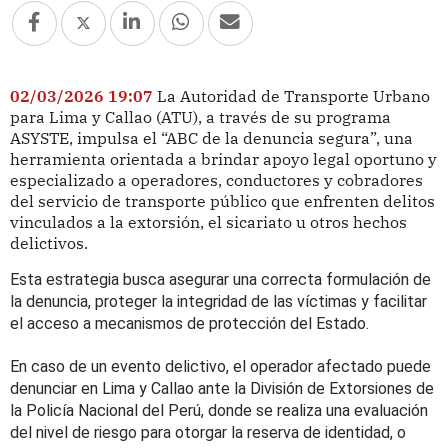
02/03/2026 19:07
La Autoridad de Transporte Urbano
para Lima y Callao (ATU), a través de su programa
ASYSTE, impulsa el “ABC de la denuncia segura”, una
herramienta orientada a brindar apoyo legal oportuno y
especializado a operadores, conductores y cobradores
del servicio de transporte público que enfrenten delitos
vinculados a la extorsión, el sicariato u otros hechos
delictivos.
Esta estrategia busca asegurar una correcta formulación de
la denuncia, proteger la integridad de las víctimas y facilitar
el acceso a mecanismos de protección del Estado.
En caso de un evento delictivo, el operador afectado puede
denunciar en Lima y Callao ante la División de Extorsiones de
la Policía Nacional del Perú, donde se realiza una evaluación
del nivel de riesgo para otorgar la reserva de identidad, o