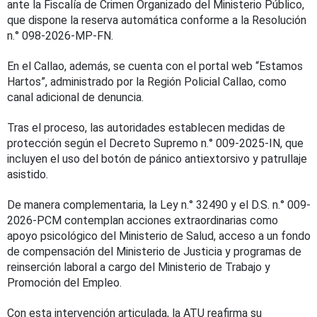
ante la Fiscalía de Crimen Organizado del Ministerio Público,
que dispone la reserva automática conforme a la Resolución
n.° 098-2026-MP-FN.
En el Callao, además, se cuenta con el portal web “Estamos
Hartos”, administrado por la Región Policial Callao, como
canal adicional de denuncia.
Tras el proceso, las autoridades establecen medidas de
protección según el Decreto Supremo n.° 009-2025-IN, que
incluyen el uso del botón de pánico antiextorsivo y patrullaje
asistido.
De manera complementaria, la Ley n.° 32490 y el D.S. n.° 009-
2026-PCM contemplan acciones extraordinarias como
apoyo psicológico del Ministerio de Salud, acceso a un fondo
de compensación del Ministerio de Justicia y programas de
reinserción laboral a cargo del Ministerio de Trabajo y
Promoción del Empleo.
Con esta intervención articulada, la ATU reafirma su