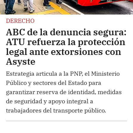
DERECHO
ABC de la denuncia segura:
ATU refuerza la protección
legal ante extorsiones con
Asyste
Estrategia articula a la PNP, el Ministerio
Público y sectores del Estado para
garantizar reserva de identidad, medidas
de seguridad y apoyo integral a
trabajadores del transporte público.