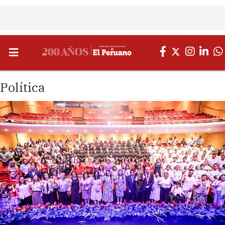
Política