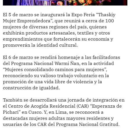
El 5 de marzo se inaugurará la Expo Feria “Thaskiy
Mujer Emprendedora”, que reunirá a cerca de 100
mujeres de diversas regiones del país, quienes
exhibirán productos artesanales, textiles y otros
emprendimientos que fortalecerán su economía y
promoverán la identidad cultural.
El 6 de marzo se rendirá homenaje a las facilitadoras
del Programa Nacional Warmi Ñan, en la actividad
“Mujeres consolidando caminos para mujeres”,
reconociendo su valioso trabajo voluntario en la
promoción de una vida libre de violencia y la
construcción de igualdad.
También se desarrollará una jornada de integración en
el Centro de Acogida Residencial (CAR) “Esperanza de
Pichari” en Cusco. Y, en Lima, se reconocerá a
destacadas mujeres adultas mayores residentes y
usuarias de los CAR del Programa Nacional Gratitud.