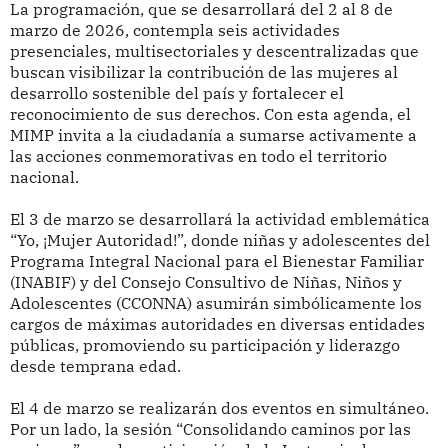
La programación, que se desarrollará del 2 al 8 de
marzo de 2026, contempla seis actividades
presenciales, multisectoriales y descentralizadas que
buscan visibilizar la contribución de las mujeres al
desarrollo sostenible del país y fortalecer el
reconocimiento de sus derechos. Con esta agenda, el
MIMP invita a la ciudadanía a sumarse activamente a
las acciones conmemorativas en todo el territorio
nacional.
El 3 de marzo se desarrollará la actividad emblemática
“Yo, ¡Mujer Autoridad!”, donde niñas y adolescentes del
Programa Integral Nacional para el Bienestar Familiar
(INABIF) y del Consejo Consultivo de Niñas, Niños y
Adolescentes (CCONNA) asumirán simbólicamente los
cargos de máximas autoridades en diversas entidades
públicas, promoviendo su participación y liderazgo
desde temprana edad.
El 4 de marzo se realizarán dos eventos en simultáneo.
Por un lado, la sesión “Consolidando caminos por las