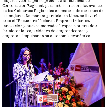
mujeres”, con la participación de la Instancia de
Concertación Regional, para informar sobre los avances
de los Gobiernos Regionales en materia de derechos de
las mujeres. De manera paralela, en Lima, se llevará a
cabo el “Encuentro Nacional: Emprendimientos,
innovación y nuevos mercados”, espacio orientado a
fortalecer las capacidades de emprendedoras y
empresas, impulsando su autonomía económica.