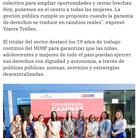
colectivo para ampliar oportunidades y cerrar brechas.
Hoy, ponemos en el centro a todas las mujeres. La
gestión pública cumple su propósito cuando la garantía
de derechos se traduce en cambios reales", expresó
Yzarra Trelles.
El titular del sector destacó los 29 años de trabajo
continuo del MIMP para garantizar que las niñas,
adolescentes y mujeres de todo el país puedan ejercer
sus derechos con dignidad y autonomía, a través de
políticas públicas, normas, servicios y estrategias
descentralizadas.