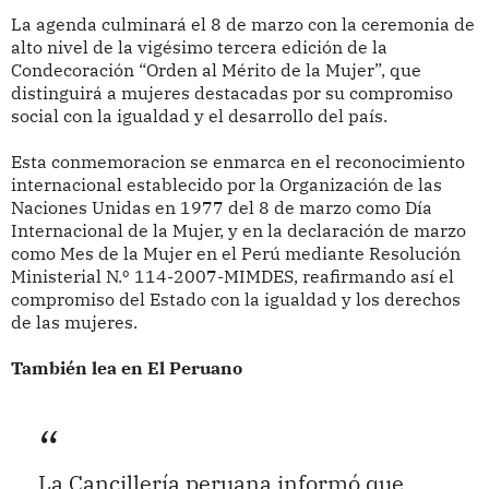
La agenda culminará el 8 de marzo con la ceremonia de
alto nivel de la vigésimo tercera edición de la
Condecoración “Orden al Mérito de la Mujer”, que
distinguirá a mujeres destacadas por su compromiso
social con la igualdad y el desarrollo del país.
Esta conmemoracion se enmarca en el reconocimiento
internacional establecido por la Organización de las
Naciones Unidas en 1977 del 8 de marzo como Día
Internacional de la Mujer, y en la declaración de marzo
como Mes de la Mujer en el Perú mediante Resolución
Ministerial N.º 114-2007-MIMDES, reafirmando así el
compromiso del Estado con la igualdad y los derechos
de las mujeres.
También lea en El Peruano
La Cancillería peruana informó que