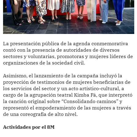
La presentación pública de la agenda conmemorativa
contó con la presencia de autoridades de diversos
sectores y voluntarias, promotoras y mujeres líderes de
organizaciones de la sociedad civil.
Asimismo, el lanzamiento de la campaña incluyó la
proyección de testimonios de mujeres beneficiarias de
los servicios del sector y un acto artístico-cultural, a
cargo de la agrupación teatral Kimba Fá, que interpretó
la canción original sobre “Consolidando caminos” y
representó el empoderamiento de las mujeres a través
de una coreografía de alto nivel.
Actividades por el 8M