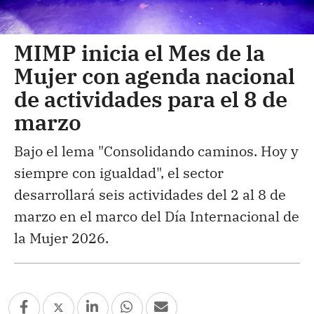
MIMP inicia el Mes de la
Mujer con agenda nacional
de actividades para el 8 de
marzo
Bajo el lema "Consolidando caminos. Hoy y
siempre con igualdad", el sector
desarrollará seis actividades del 2 al 8 de
marzo en el marco del Día Internacional de
la Mujer 2026.