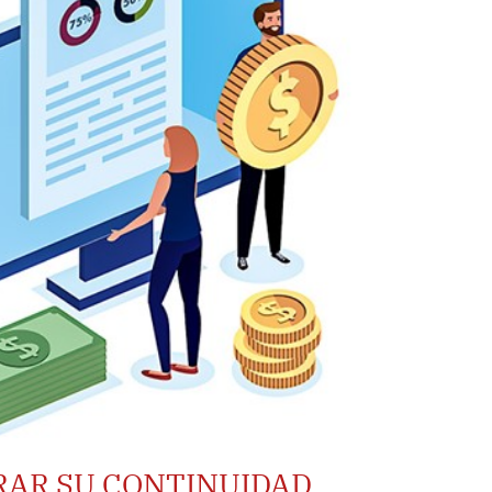
RAR SU CONTINUIDAD