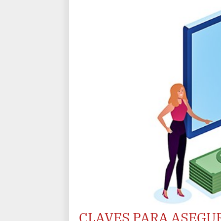
CLAVES PARA ASEGU