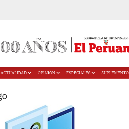
ACTUALIDAD
OPINIÓN
ESPECIALES
SUPLEMENTO
go