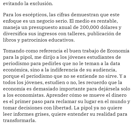
evitando la exclusión.
Para los escépticos, las cifras demuestran que este
enfoque es un negocio serio. El medio es rentable,
maneja un presupuesto anual de 200,000 dólares y
diversifica sus ingresos con talleres, publicación de
libros y patrocinios educativos.
Tomando como referencia el buen trabajo de Economía
para la pipol, me dirijo a los jóvenes estudiantes de
periodismo para pedirles que no le teman a la data
económica, sino a la indiferencia de su audiencia,
porque el periodismo que no se entiende no sirve. Y a
todos los jóvenes, estudien o no, les recuerdo que la
economía es demasiado importante para dejársela solo
a los economistas. Aprender cómo se mueve el dinero
es el primer paso para reclamar su lugar en el mundo y
tomar decisiones con libertad. La pipol ya no quiere
leer informes grises, quiere entender su realidad para
transformarla.