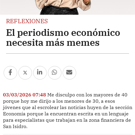
REFLEXIONES
El periodismo económico
necesita más memes
03/03/2026 07:48
Me disculpo con los mayores de 40
porque hoy me dirijo a los menores de 30, a esos
jóvenes que al escrolear las noticias huyen de la sección
Economía porque la encuentran escrita en un lenguaje
para especialistas que trabajan en la zona financiera de
San Isidro.