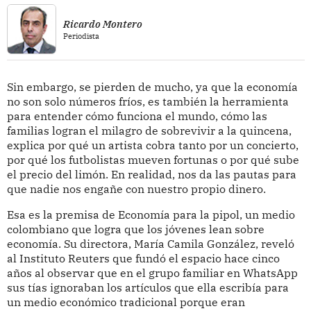
Ricardo Montero
Periodista
Sin embargo, se pierden de mucho, ya que la economía
no son solo números fríos, es también la herramienta
para entender cómo funciona el mundo, cómo las
familias logran el milagro de sobrevivir a la quincena,
explica por qué un artista cobra tanto por un concierto,
por qué los futbolistas mueven fortunas o por qué sube
el precio del limón. En realidad, nos da las pautas para
que nadie nos engañe con nuestro propio dinero.
Esa es la premisa de Economía para la pipol, un medio
colombiano que logra que los jóvenes lean sobre
economía. Su directora, María Camila González, reveló
al Instituto Reuters que fundó el espacio hace cinco
años al observar que en el grupo familiar en WhatsApp
sus tías ignoraban los artículos que ella escribía para
un medio económico tradicional porque eran