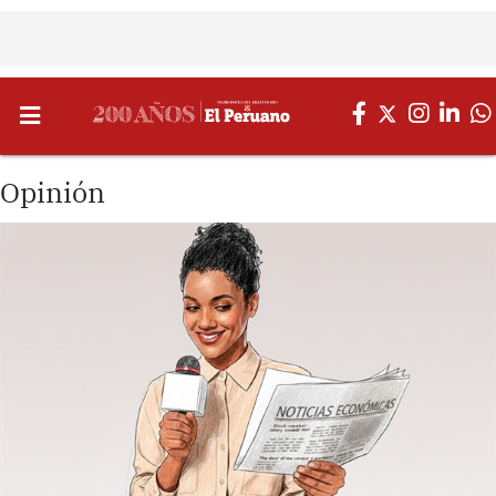
Opinión