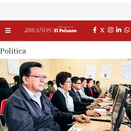
Política