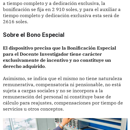
a tiempo completo y a dedicación exclusiva, la
bonificación se fija en 2 910 soles, y para el auxiliar a
tiempo completo y dedicación exclusiva esta será de
2616 soles.
Sobre el Bono Especial
El dispositivo precisa que la Bonificación Especial
para el Docente Investigador tiene carácter
exclusivamente de incentivo y no constituye un
derecho adquirido
.
Asimismo, se indica que el mismo no tiene naturaleza
remunerativa, compensatoria ni pensionable, no está
sujeta a cargas sociales y no se incorpora a la
remuneración del personal ni constituye base de
cálculo para reajustes, compensaciones por tiempo de
servicios u otros conceptos.