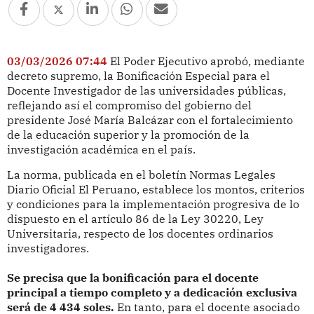
03/03/2026 07:44
El Poder Ejecutivo aprobó, mediante
decreto supremo, la Bonificación Especial para el
Docente Investigador de las universidades públicas,
reflejando así el compromiso del gobierno del
presidente José María Balcázar con el fortalecimiento
de la educación superior y la promoción de la
investigación académica en el país.
La norma, publicada en el boletín Normas Legales
Diario Oficial El Peruano, establece los montos, criterios
y condiciones para la implementación progresiva de lo
dispuesto en el artículo 86 de la Ley 30220, Ley
Universitaria, respecto de los docentes ordinarios
investigadores.
Se precisa que la bonificación para el docente
principal a tiempo completo y a dedicación exclusiva
será de 4 434 soles.
En tanto, para el docente asociado