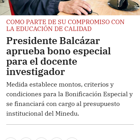
COMO PARTE DE SU COMPROMISO CON
LA EDUCACIÓN DE CALIDAD
Presidente Balcázar
aprueba bono especial
para el docente
investigador
Medida establece montos, criterios y
condiciones para la Bonificación Especial y
se financiará con cargo al presupuesto
institucional del Minedu.