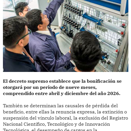
El decreto supremo establece que la bonificación se
otorgará por un periodo de nueve meses,
comprendido entre abril y diciembre del año 2026.
También se determinan las causales de pérdida del
beneficio, entre ellas la renuncia expresa, la extinción o
suspensión del vínculo laboral, la exclusión del Registro
Nacional Científico, Tecnológico y de Innovación
Tecnológica, el desempeño de cargos en la