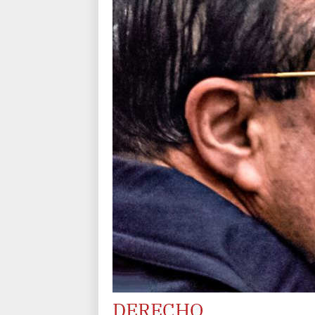
DERECHO