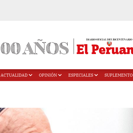
ACTUALIDAD
OPINIÓN
ESPECIALES
SUPLEMENTO