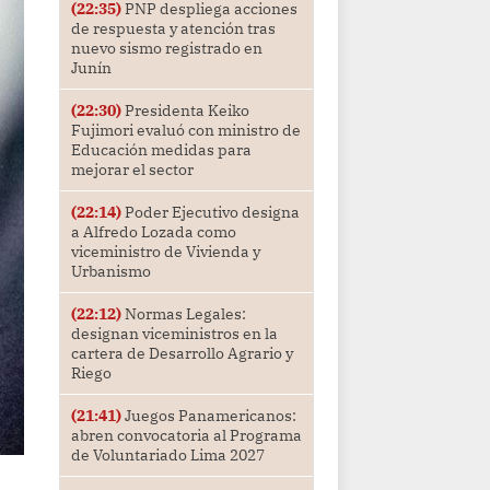
(22:35)
PNP despliega acciones
de respuesta y atención tras
nuevo sismo registrado en
Junín
(22:30)
Presidenta Keiko
Fujimori evaluó con ministro de
Educación medidas para
mejorar el sector
(22:14)
Poder Ejecutivo designa
a Alfredo Lozada como
viceministro de Vivienda y
Urbanismo
(22:12)
Normas Legales:
designan viceministros en la
cartera de Desarrollo Agrario y
Riego
(21:41)
Juegos Panamericanos:
abren convocatoria al Programa
de Voluntariado Lima 2027