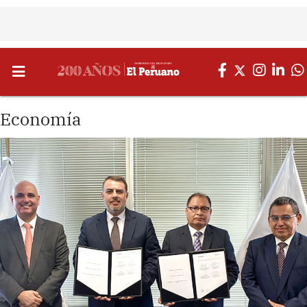
Economía