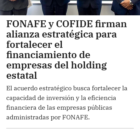
FONAFE y COFIDE firman
alianza estratégica para
fortalecer el
financiamiento de
empresas del holding
estatal
El acuerdo estratégico busca fortalecer la
capacidad de inversión y la eficiencia
financiera de las empresas públicas
administradas por FONAFE.