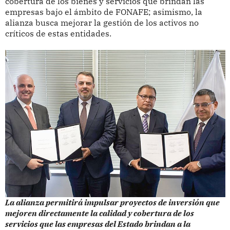
cobertura de los bienes y servicios que brindan las
empresas bajo el ámbito de FONAFE; asimismo, la
alianza busca mejorar la gestión de los activos no
críticos de estas entidades.
La alianza permitirá impulsar proyectos de inversión que
mejoren directamente la calidad y cobertura de los
servicios que las empresas del Estado brindan a la