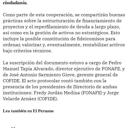
ciudadanía.
Como parte de esta cooperación, se compartirán buenas
prácticas sobre la estructuración de financiamiento de
proyectos y el reperfilamiento de deuda a largo plazo,
así como en la gestión de activos no estratégicos. Esto
incluye la posible constitución de fideicomisos para
ordenar, valorizar y, eventualmente, rentabilizar activos
bajo criterios técnicos.
La suscripción del documento estuvo a cargo de Pedro
Manuel Tapia Alvarado, director ejecutivo de FONAFE, y
de José Antonio Sarmiento Giove, gerente general de
COFIDE. El acto protocolar contó también con la
presencia de los presidentes de Directorio de ambas
instituciones: Fredy Jordán Medina (FONAFE) y Jorge
Velarde Arnáez (COFIDE).
Lea también en El Peruano