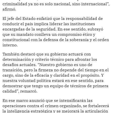
criminalidad ya no es solo nacional, sino internacional”,
afirmó.
El jefe del Estado enfatizó que la responsabilidad de
conducir el país implica liderar las instituciones
encargadas de la seguridad. En ese sentido, subrayó
que su mandato conlleva un compromiso ético y
constitucional con la defensa de la soberanía y el orden
interno.
También destacó que su gobierno actuará con
determinación y criterio técnico para afrontar los
desafíos actuales. “Nuestro gobierno es uno de
transición, pero la firmeza no depende del tiempo en el
cargo, sino de la eficacia y claridad en el propósito. Y
nuestra voluntad política estará en ese sentido, para
demostrar que tengo un equipo de técnicos de primera
calidad”, remarcó.
En ese marco anunció que se intensificarán las
operaciones contra el crimen organizado, se fortalecerá
la inteligencia estratégica y se mejorará la articulación