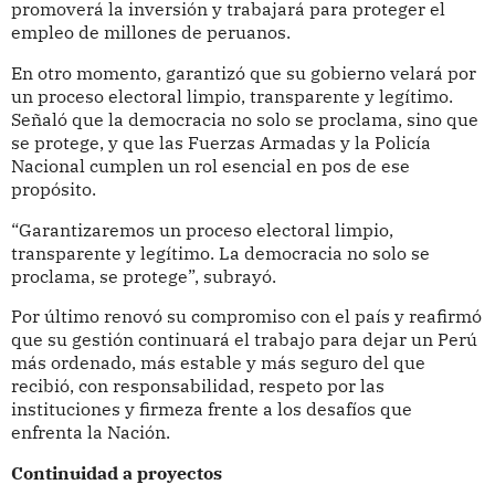
promoverá la inversión y trabajará para proteger el
empleo de millones de peruanos.
En otro momento, garantizó que su gobierno velará por
un proceso electoral limpio, transparente y legítimo.
Señaló que la democracia no solo se proclama, sino que
se protege, y que las Fuerzas Armadas y la Policía
Nacional cumplen un rol esencial en pos de ese
propósito.
“Garantizaremos un proceso electoral limpio,
transparente y legítimo. La democracia no solo se
proclama, se protege”, subrayó.
Por último renovó su compromiso con el país y reafirmó
que su gestión continuará el trabajo para dejar un Perú
más ordenado, más estable y más seguro del que
recibió, con responsabilidad, respeto por las
instituciones y firmeza frente a los desafíos que
enfrenta la Nación.
Continuidad a proyectos