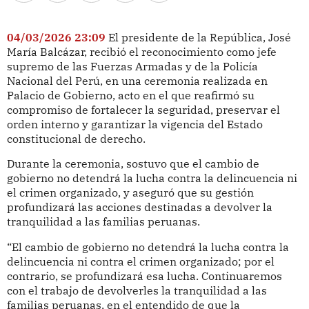
04/03/2026 23:09
El presidente de la República, José
María Balcázar, recibió el reconocimiento como jefe
supremo de las Fuerzas Armadas y de la Policía
Nacional del Perú, en una ceremonia realizada en
Palacio de Gobierno, acto en el que reafirmó su
compromiso de fortalecer la seguridad, preservar el
orden interno y garantizar la vigencia del Estado
constitucional de derecho.
Durante la ceremonia, sostuvo que el cambio de
gobierno no detendrá la lucha contra la delincuencia ni
el crimen organizado, y aseguró que su gestión
profundizará las acciones destinadas a devolver la
tranquilidad a las familias peruanas.
“El cambio de gobierno no detendrá la lucha contra la
delincuencia ni contra el crimen organizado; por el
contrario, se profundizará esa lucha. Continuaremos
con el trabajo de devolverles la tranquilidad a las
familias peruanas, en el entendido de que la