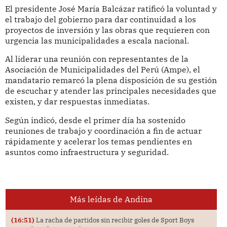
El presidente José María Balcázar ratificó la voluntad y
el trabajo del gobierno para dar continuidad a los
proyectos de inversión y las obras que requieren con
urgencia las municipalidades a escala nacional.
Al liderar una reunión con representantes de la
Asociación de Municipalidades del Perú (Ampe), el
mandatario remarcó la plena disposición de su gestión
de escuchar y atender las principales necesidades que
existen, y dar respuestas inmediatas.
Según indicó, desde el primer día ha sostenido
reuniones de trabajo y coordinación a fin de actuar
rápidamente y acelerar los temas pendientes en
asuntos como infraestructura y seguridad.
Más leídas de Andina
(16:51)
La racha de partidos sin recibir goles de Sport Boys