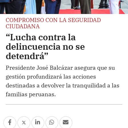
COMPROMISO CON LA SEGURIDAD
CIUDADANA
“Lucha contra la
delincuencia no se
detendrá”
Presidente José Balcázar asegura que su
gestión profundizará las acciones
destinadas a devolver la tranquilidad a las
familias peruanas.