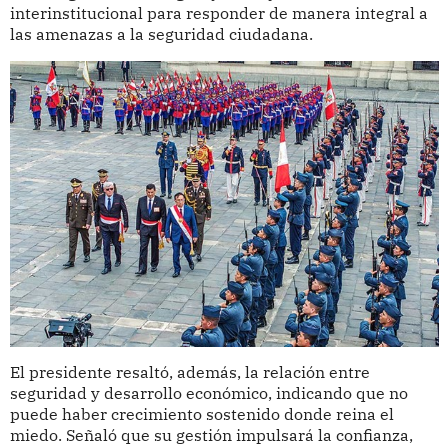
interinstitucional para responder de manera integral a
las amenazas a la seguridad ciudadana.
El presidente resaltó, además, la relación entre
seguridad y desarrollo económico, indicando que no
puede haber crecimiento sostenido donde reina el
miedo. Señaló que su gestión impulsará la confianza,