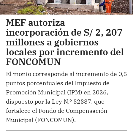
MEF autoriza
incorporación de S/ 2, 207
millones a gobiernos
locales por incremento del
FONCOMUN
El monto corresponde al incremento de 0,5
puntos porcentuales del Impuesto de
Promoción Municipal (IPM) en 2026,
dispuesto por la Ley N.º 32387, que
fortalece el Fondo de Compensación
Municipal (FONCOMUN).