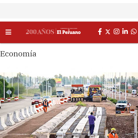
Economía