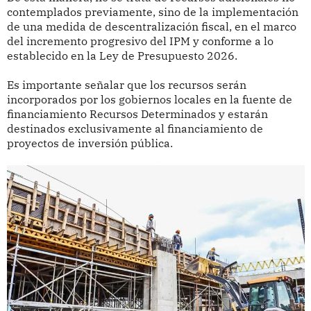
contemplados previamente, sino de la implementación
de una medida de descentralización fiscal, en el marco
del incremento progresivo del IPM y conforme a lo
establecido en la Ley de Presupuesto 2026.
Es importante señalar que los recursos serán
incorporados por los gobiernos locales en la fuente de
financiamiento Recursos Determinados y estarán
destinados exclusivamente al financiamiento de
proyectos de inversión pública.