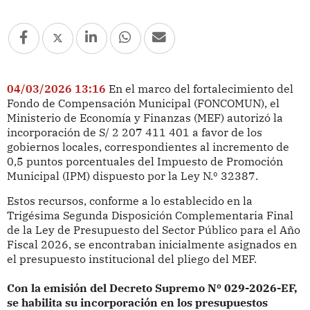
04/03/2026 13:16
En el marco del fortalecimiento del
Fondo de Compensación Municipal (FONCOMUN), el
Ministerio de Economía y Finanzas (MEF) autorizó la
incorporación de S/ 2 207 411 401 a favor de los
gobiernos locales, correspondientes al incremento de
0,5 puntos porcentuales del Impuesto de Promoción
Municipal (IPM) dispuesto por la Ley N.º 32387.
Estos recursos, conforme a lo establecido en la
Trigésima Segunda Disposición Complementaria Final
de la Ley de Presupuesto del Sector Público para el Año
Fiscal 2026, se encontraban inicialmente asignados en
el presupuesto institucional del pliego del MEF.
Con la emisión del Decreto Supremo Nº 029-2026-EF,
se habilita su incorporación en los presupuestos