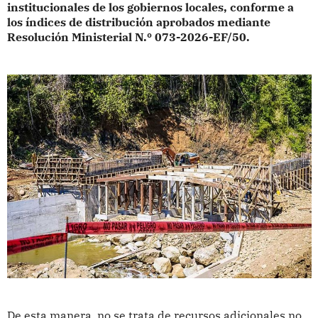
institucionales de los gobiernos locales, conforme a
los índices de distribución aprobados mediante
Resolución Ministerial N.º 073-2026-EF/50.
De esta manera, no se trata de recursos adicionales no