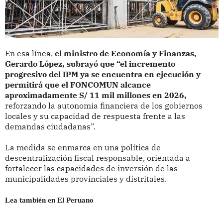
En esa línea,
el ministro de Economía y Finanzas,
Gerardo López, subrayó que “el incremento
progresivo del IPM ya se encuentra en ejecución y
permitirá que el FONCOMUN alcance
aproximadamente S/ 11 mil millones en 2026,
reforzando la autonomía financiera de los gobiernos
locales y su capacidad de respuesta frente a las
demandas ciudadanas”.
La medida se enmarca en una política de
descentralización fiscal responsable, orientada a
fortalecer las capacidades de inversión de las
municipalidades provinciales y distritales.
Lea también en El Peruano