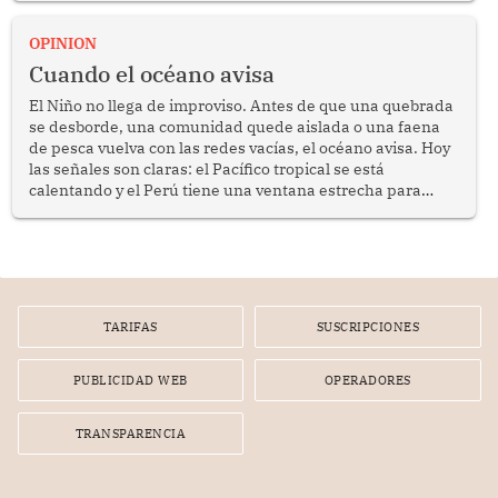
OPINION
Cuando el océano avisa
El Niño no llega de improviso. Antes de que una quebrada
se desborde, una comunidad quede aislada o una faena
de pesca vuelva con las redes vacías, el océano avisa. Hoy
las señales son claras: el Pacífico tropical se está
calentando y el Perú tiene una ventana estrecha para
prepararse.
TARIFAS
SUSCRIPCIONES
PUBLICIDAD WEB
OPERADORES
TRANSPARENCIA