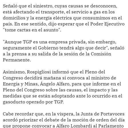
Señaló que el siniestro, cuyas causas se desconocen,
está afectando el transporte, el servicio a gas en los
domicilios y la energía eléctrica que consumimos en el
país. En ese sentido, dijo esperar que el Poder Ejecutivo
"tome cartas en el asunto".
"Aunque TGP es una empresa privada, sin embargo,
seguramente el Gobierno tendrá algo que decir", señaló
a la prensa a su salida de la sesión de la Comisión
Permanente.
Asimismo, Rospigliosi informó que el Pleno del
Congreso decidirá mañana si convoca al ministro de
Energía y Minas, Ángelo Alfaro, para que informe en el
Pleno del Congreso sobre las causas, el impacto y las
medidas que se están adoptando ante lo ocurrido en el
gasoducto operado por TGP.
Cabe recordar que, en la víspera, la Junta de Portavoces
acordó priorizar el debate de la moción de orden del día
que propone convocar a Alfaro Lombardi al Parlamento