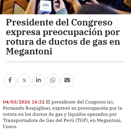
Presidente del Congreso
expresa preocupación por
rotura de ductos de gas en
Megantoni
04/03/2026 16:32
El presidente del Congreso (e),
Fernando Rospigliosi, expresó su preocupación por la
rotura en los ductos de gas y líquidos operados por
Transportadora de Gas del Perú (TGP), en Megantoni,
Cusco.