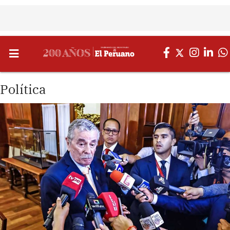
Política