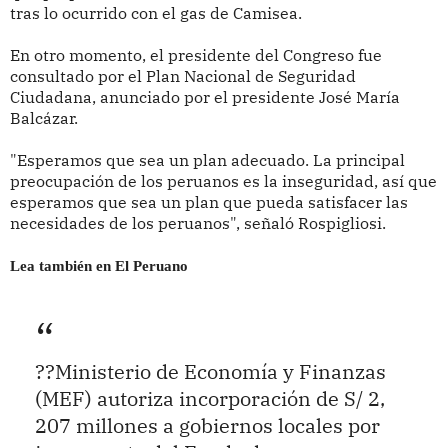
tras lo ocurrido con el gas de Camisea.
En otro momento, el presidente del Congreso fue
consultado por el Plan Nacional de Seguridad
Ciudadana, anunciado por el presidente José María
Balcázar.
"Esperamos que sea un plan adecuado. La principal
preocupación de los peruanos es la inseguridad, así que
esperamos que sea un plan que pueda satisfacer las
necesidades de los peruanos", señaló Rospigliosi.
Lea también en El Peruano
??Ministerio de Economía y Finanzas
(MEF) autoriza incorporación de S/ 2,
207 millones a gobiernos locales por