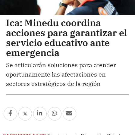
Ica: Minedu coordina
acciones para garantizar el
servicio educativo ante
emergencia
Se articularán soluciones para atender
oportunamente las afectaciones en
sectores estratégicos de la región