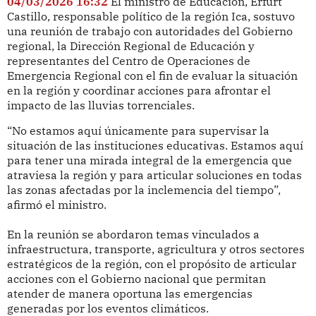
04/03/2026 16:32
El ministro de Educación, Erfurt
Castillo, responsable político de la región Ica, sostuvo
una reunión de trabajo con autoridades del Gobierno
regional, la Dirección Regional de Educación y
representantes del Centro de Operaciones de
Emergencia Regional con el fin de evaluar la situación
en la región y coordinar acciones para afrontar el
impacto de las lluvias torrenciales.
“No estamos aquí únicamente para supervisar la
situación de las instituciones educativas. Estamos aquí
para tener una mirada integral de la emergencia que
atraviesa la región y para articular soluciones en todas
las zonas afectadas por la inclemencia del tiempo”,
afirmó el ministro.
En la reunión se abordaron temas vinculados a
infraestructura, transporte, agricultura y otros sectores
estratégicos de la región, con el propósito de articular
acciones con el Gobierno nacional que permitan
atender de manera oportuna las emergencias
generadas por los eventos climáticos.