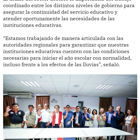
coordinado entre los distintos niveles de gobierno para
asegurar la continuidad del servicio educativo y
atender oportunamente las necesidades de las
instituciones educativas.
“Estamos trabajando de manera articulada con las
autoridades regionales para garantizar que nuestras
instituciones educativas cuenten con las condiciones
necesarias para iniciar el año escolar con normalidad,
incluso frente a los efectos de las lluvias”, señaló.