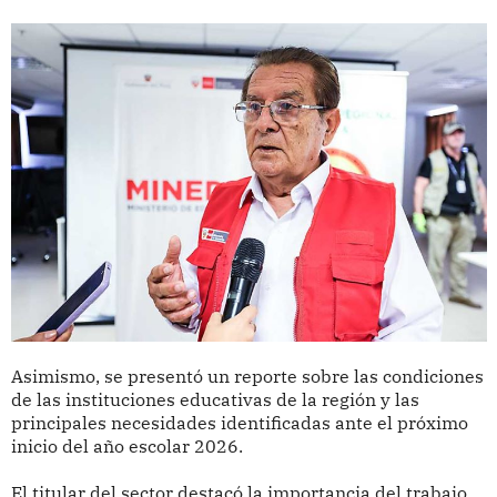
Asimismo, se presentó un reporte sobre las condiciones
de las instituciones educativas de la región y las
principales necesidades identificadas ante el próximo
inicio del año escolar 2026.
El titular del sector destacó la importancia del trabajo