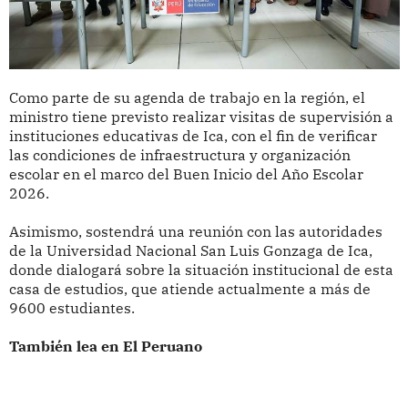
Como parte de su agenda de trabajo en la región, el
ministro tiene previsto realizar visitas de supervisión a
instituciones educativas de Ica, con el fin de verificar
las condiciones de infraestructura y organización
escolar en el marco del Buen Inicio del Año Escolar
2026.
Asimismo, sostendrá una reunión con las autoridades
de la Universidad Nacional San Luis Gonzaga de Ica,
donde dialogará sobre la situación institucional de esta
casa de estudios, que atiende actualmente a más de
9600 estudiantes.
También lea en El Peruano