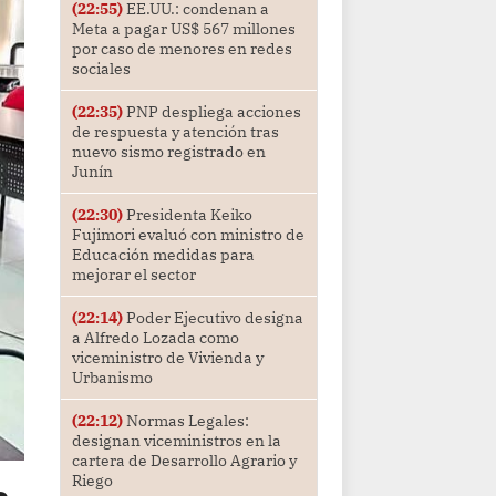
(22:55)
EE.UU.: condenan a
Meta a pagar US$ 567 millones
por caso de menores en redes
sociales
(22:35)
PNP despliega acciones
de respuesta y atención tras
nuevo sismo registrado en
Junín
(22:30)
Presidenta Keiko
Fujimori evaluó con ministro de
Educación medidas para
mejorar el sector
(22:14)
Poder Ejecutivo designa
a Alfredo Lozada como
viceministro de Vivienda y
Urbanismo
(22:12)
Normas Legales:
designan viceministros en la
cartera de Desarrollo Agrario y
Riego