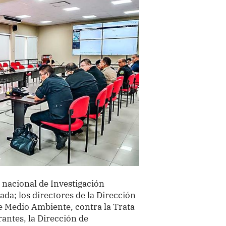
r nacional de Investigación
da; los directores de la Dirección
e Medio Ambiente, contra la Trata
rantes, la Dirección de