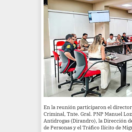
En la reunión participaron el directo
Criminal, Tnte. Gral. PNP Manuel Loza
Antidrogas (Dirandro), la Dirección d
de Personas y el Tráfico Ilícito de Mig