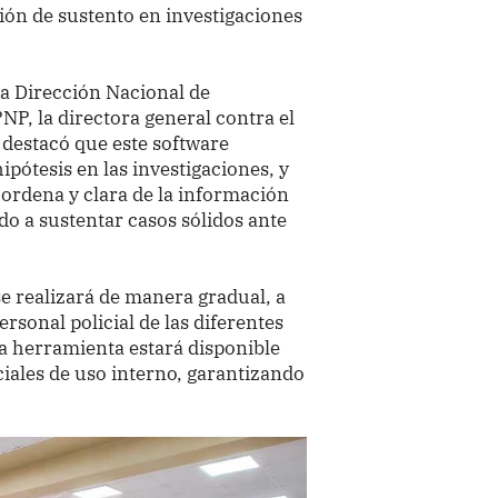
ión de sustento en investigaciones
la Dirección Nacional de
PNP, la directora general contra el
 destacó que este software
ipótesis en las investigaciones, y
 ordena y clara de la información
do a sustentar casos sólidos ante
e realizará de manera gradual, a
ersonal policial de las diferentes
la herramienta estará disponible
ciales de uso interno, garantizando