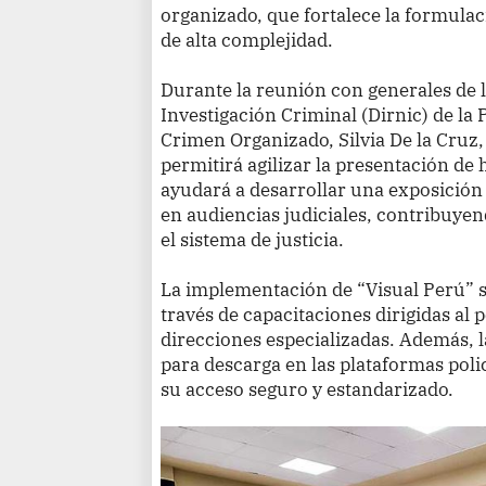
organizado, que fortalece la formulac
de alta complejidad.
Durante la reunión con generales de 
Investigación Criminal (Dirnic) de la 
Crimen Organizado, Silvia De la Cruz,
permitirá agilizar la presentación de h
ayudará a desarrollar una exposición
en audiencias judiciales, contribuyen
el sistema de justicia.
La implementación de “Visual Perú” s
través de capacitaciones dirigidas al p
direcciones especializadas. Además, 
para descarga en las plataformas poli
su acceso seguro y estandarizado.