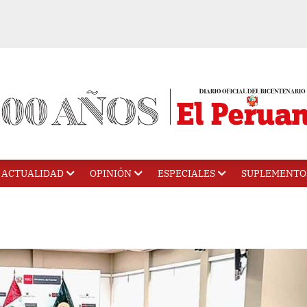
ACTUALIDAD
OPINIÓN
ESPECIALES
SUPLEMENTO