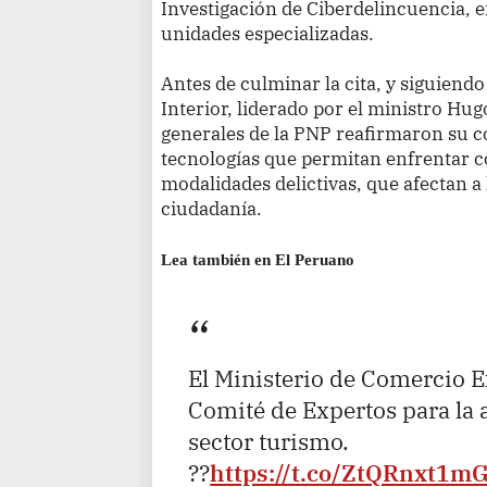
Investigación de Ciberdelincuencia, e
unidades especializadas.
Antes de culminar la cita, y siguiendo
Interior, liderado por el ministro Hug
generales de la PNP reafirmaron su 
tecnologías que permitan enfrentar c
modalidades delictivas, que afectan a 
ciudadanía.
Lea también en El Peruano
El Ministerio de Comercio E
Comité de Expertos para la a
sector turismo.
??
https://t.co/ZtQRnxt1m