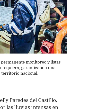
 permanente monitoreo y listas
lo requiera, garantizando una
 territorio nacional.
lly Paredes del Castillo,
or las lluvias intensas en