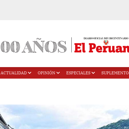
ACTUALIDAD
OPINIÓN
ESPECIALES
SUPLEMENTO