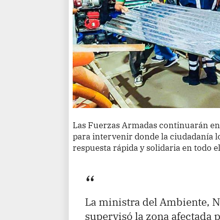
Las Fuerzas Armadas continuarán en
para intervenir donde la ciudadanía 
respuesta rápida y solidaria en todo el
La ministra del Ambiente, Ne
supervisó la zona afectada p