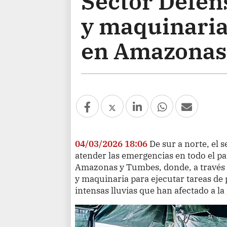
Sector Defen
y maquinaria 
en Amazonas
04/03/2026 18:06
De sur a norte, el 
atender las emergencias en todo el pa
Amazonas y Tumbes, donde, a través d
y maquinaria para ejecutar tareas de 
intensas lluvias que han afectado a la