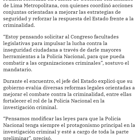
de Lima Metropolitana, con quienes coordinó acciones
conjuntas orientadas a mejorar las estrategias de
seguridad y reforzar la respuesta del Estado frente a la
criminalidad.
“Estoy pensando solicitar al Congreso facultades
legislativas para impulsar la lucha contra la
inseguridad ciudadana a través de darle mayores
herramientas a la Policía Nacional, para que pueda
combatir a las organizaciones criminales”, sostuvo el
mandatario.
Durante el encuentro, el jefe del Estado explicó que su
gobierno evalúa diversas reformas legales orientadas a
mejorar el combate contra la criminalidad, entre ellas
fortalecer el rol de la Policía Nacional en la
investigación criminal.
“Pensamos modificar las leyes para que la Policía
Nacional tenga siempre el protagonismo principal en la
investigación criminal y esté a cargo de toda la parte
preliminar”, precisó.