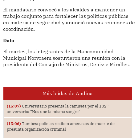
El mandatario convocó a los alcaldes a mantener un
trabajo conjunto para fortalecer las políticas públicas
en materia de seguridad y anunció nuevas reuniones de
coordinación.
Dato
El martes, los integrantes de la Mancomunidad
Municipal Norvraem sostuvieron una reunión con la
presidenta del Consejo de Ministros, Denisse Miralles.
Más leídas de Andina
(15:07)
Universitario presenta la camiseta por el 102°
aniversario: “Nos une la misma sangre”
(15:06)
Tumbes: policías reciben amenazas de muerte de
presunta organización criminal