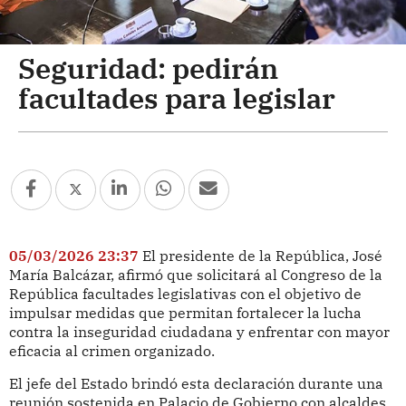
Seguridad: pedirán
facultades para legislar
05/03/2026 23:37
El presidente de la República, José
María Balcázar, afirmó que solicitará al Congreso de la
República facultades legislativas con el objetivo de
impulsar medidas que permitan fortalecer la lucha
contra la inseguridad ciudadana y enfrentar con mayor
eficacia al crimen organizado.
El jefe del Estado brindó esta declaración durante una
reunión sostenida en Palacio de Gobierno con alcaldes