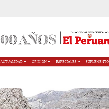
ACTUALIDAD
OPINIÓN
ESPECIALES
SUPLEMENTO