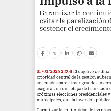
Impulso a la 
Garantizar la continui
evitar la paralización
sostener el crecimiento
05/03/2026 23:08
El objetivo de din
prioridad central de la gestión guber
adecuadas para atraer grandes invers
asegurar, en una etapa de transición
próximas elecciones presidenciales y
municipales, que la inversión pública
Garantizar la continuidad de los proy