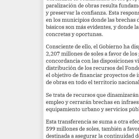
paralización de obras resulta fundam
y preservar la confianza. Esta respo
en los municipios donde las brechas d
básicos son más evidentes, y donde 
concretas y oportunas.
Consciente de ello, el Gobierno ha di
2,207 millones de soles a favor de los
concordancia con las disposiciones v
distribución de los recursos del Fo
el objetivo de financiar proyectos de 
de obras en todo el territorio nacional
Se trata de recursos que dinamizarán
empleo y cerrarán brechas en infraes
equipamiento urbano y servicios públ
Esta transferencia se suma a otra ef
599 millones de soles, también a favor
destinada a asegurar la continuidad d