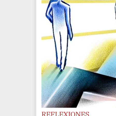
REFLEXIONES