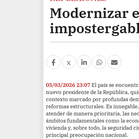
Modernizar e
impostergab
05/03/2026 23:07
El país se encuentr
nuevo presidente de la República, qu
contexto marcado por profundas dema
reformas estructurales. Es innegable
atender de manera prioritaria, las ne
ámbitos fundamentales como la econom
vivienda y, sobre todo, la seguridad c
principal preocupación nacional.