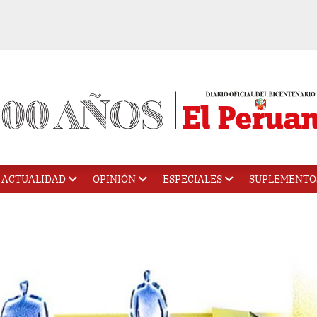
ACTUALIDAD
OPINIÓN
ESPECIALES
SUPLEMENTO