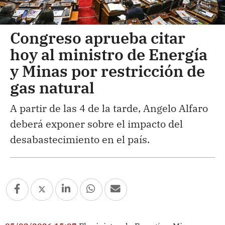
Congreso aprueba citar
hoy al ministro de Energía
y Minas por restricción de
gas natural
A partir de las 4 de la tarde, Angelo Alfaro
deberá exponer sobre el impacto del
desabastecimiento en el país.